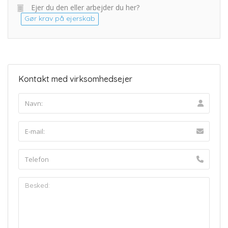
Ejer du den eller arbejder du her?
Gør krav på ejerskab
Kontakt med virksomhedsejer