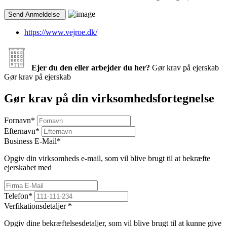
https://www.vejroe.dk/
Ejer du den eller arbejder du her?
Gør krav på ejerskab
Gør krav på ejerskab
Gør krav på din virksomhedsfortegnelse
Fornavn
*
Efternavn
*
Business E-Mail
*
Opgiv din virksomheds e-mail, som vil blive brugt til at bekræfte
ejerskabet med
Telefon
*
Verfikationsdetaljer
*
Opgiv dine bekræftelsesdetaljer, som vil blive brugt til at kunne give