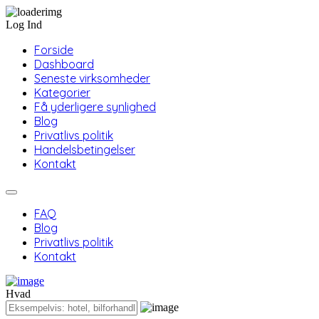
Log Ind
Forside
Dashboard
Seneste virksomheder
Kategorier
Få yderligere synlighed
Blog
Privatlivs politik
Handelsbetingelser
Kontakt
FAQ
Blog
Privatlivs politik
Kontakt
Hvad