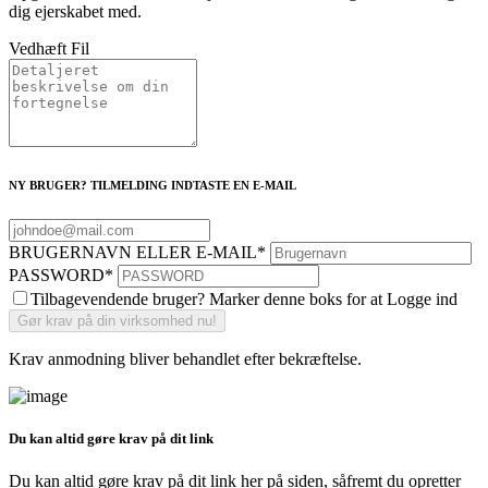
dig ejerskabet med.
Vedhæft Fil
NY BRUGER? TILMELDING INDTASTE EN E-MAIL
BRUGERNAVN ELLER E-MAIL
*
PASSWORD
*
Tilbagevendende bruger? Marker denne boks for at Logge ind
Krav anmodning bliver behandlet efter bekræftelse.
Du kan altid gøre krav på dit link
Du kan altid gøre krav på dit link her på siden, såfremt du opretter