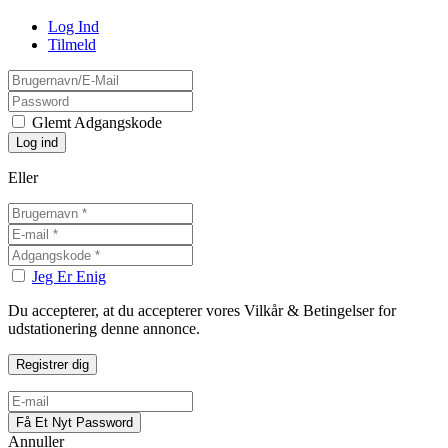
Log Ind
Tilmeld
Glemt Adgangskode
Eller
Jeg Er Enig
Du accepterer, at du accepterer vores Vilkår & Betingelser for
udstationering denne annonce.
Annuller