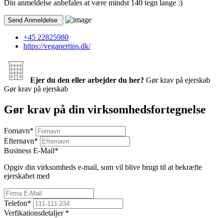
Din anmeldelse anbefales at være mindst 140 tegn lange :)
+45 22825980
https://veganertips.dk/
Ejer du den eller arbejder du her?
Gør krav på ejerskab
Gør krav på ejerskab
Gør krav på din virksomhedsfortegnelse
Fornavn
*
Efternavn
*
Business E-Mail
*
Opgiv din virksomheds e-mail, som vil blive brugt til at bekræfte
ejerskabet med
Telefon
*
Verfikationsdetaljer
*