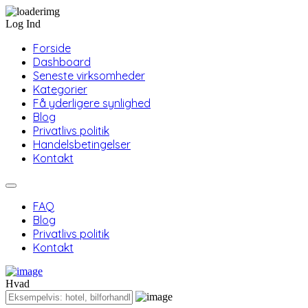
Log Ind
Forside
Dashboard
Seneste virksomheder
Kategorier
Få yderligere synlighed
Blog
Privatlivs politik
Handelsbetingelser
Kontakt
FAQ
Blog
Privatlivs politik
Kontakt
Hvad