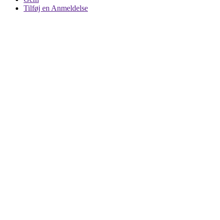
Tilføj en Anmeldelse