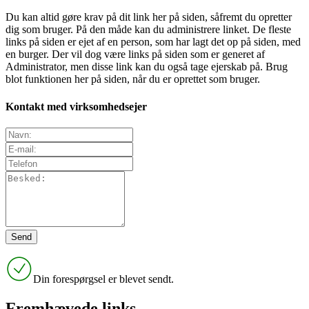
Du kan altid gøre krav på dit link her på siden, såfremt du opretter
dig som bruger. På den måde kan du administrere linket. De fleste
links på siden er ejet af en person, som har lagt det op på siden, med
en burger. Der vil dog være links på siden som er generet af
Administrator, men disse link kan du også tage ejerskab på. Brug
blot funktionen her på siden, når du er oprettet som bruger.
Kontakt med virksomhedsejer
Din forespørgsel er blevet sendt.
Fremhævede links