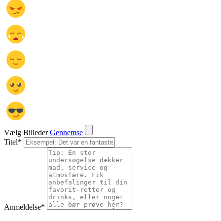
Vælg Billeder
Gennemse
Titel
*
Anmeldelse
*