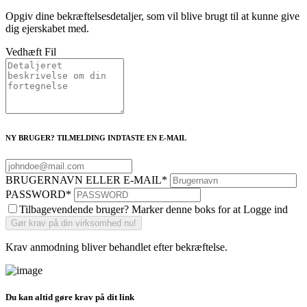
Opgiv dine bekræftelsesdetaljer, som vil blive brugt til at kunne give
dig ejerskabet med.
Vedhæft Fil
NY BRUGER? TILMELDING INDTASTE EN E-MAIL
BRUGERNAVN ELLER E-MAIL
*
PASSWORD
*
Tilbagevendende bruger? Marker denne boks for at Logge ind
Krav anmodning bliver behandlet efter bekræftelse.
Du kan altid gøre krav på dit link