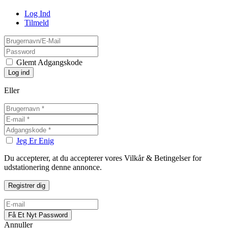
Log Ind
Tilmeld
Glemt Adgangskode
Eller
Jeg Er Enig
Du accepterer, at du accepterer vores Vilkår & Betingelser for
udstationering denne annonce.
Annuller