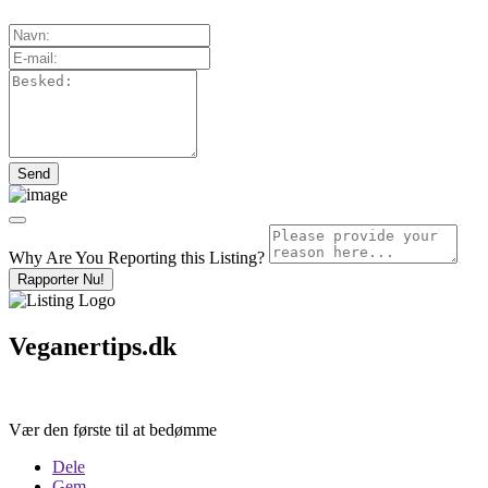
Why Are You Reporting this
Listing?
Rapporter Nu!
Veganertips.dk
Vær den første til at bedømme
Dele
Gem