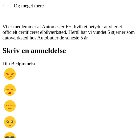
· Og meget mere
Vi er medlemmer af Automester E+, hvilket betyder at vi er et
officielt certificeret elbilværksted. Hertil har vi vundet 5 stjerner som
autoværksted hos Autobutler de seneste 5 år.
Skriv en anmeldelse
Din Bedømmelse