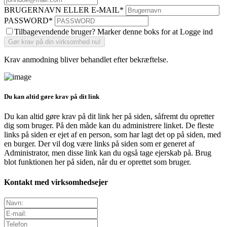
BRUGERNAVN ELLER E-MAIL
*
PASSWORD
*
Tilbagevendende bruger? Marker denne boks for at Logge ind
Krav anmodning bliver behandlet efter bekræftelse.
Du kan altid gøre krav på dit link
Du kan altid gøre krav på dit link her på siden, såfremt du opretter
dig som bruger. På den måde kan du administrere linket. De fleste
links på siden er ejet af en person, som har lagt det op på siden, med
en burger. Der vil dog være links på siden som er generet af
Administrator, men disse link kan du også tage ejerskab på. Brug
blot funktionen her på siden, når du er oprettet som bruger.
Kontakt med virksomhedsejer