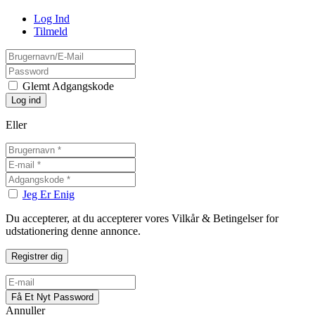
Log Ind
Tilmeld
Glemt Adgangskode
Eller
Jeg Er Enig
Du accepterer, at du accepterer vores Vilkår & Betingelser for
udstationering denne annonce.
Annuller