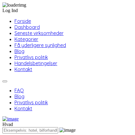
Log Ind
Forside
Dashboard
Seneste virksomheder
Kategorier
Få yderligere synlighed
Blog
Privatlivs politik
Handelsbetingelser
Kontakt
FAQ
Blog
Privatlivs politik
Kontakt
Hvad