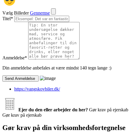
Vælg Billeder
Gennemse
Titel
*
Anmeldelse
*
Din anmeldelse anbefales at være mindst 140 tegn lange :)
https://vangskovbiler.dk/
Ejer du den eller arbejder du her?
Gør krav på ejerskab
Gør krav på ejerskab
Gør krav på din virksomhedsfortegnelse