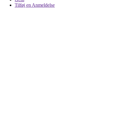
Tilføj en Anmeldelse