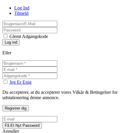
Log Ind
Tilmeld
Glemt Adgangskode
Eller
Jeg Er Enig
Du accepterer, at du accepterer vores Vilkår & Betingelser for
udstationering denne annonce.
Annuller