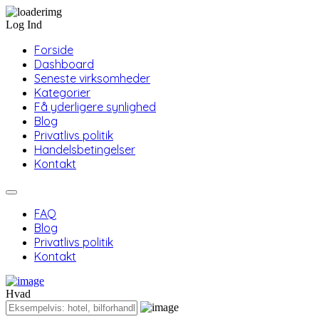
Log Ind
Forside
Dashboard
Seneste virksomheder
Kategorier
Få yderligere synlighed
Blog
Privatlivs politik
Handelsbetingelser
Kontakt
FAQ
Blog
Privatlivs politik
Kontakt
Hvad