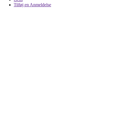
Tilføj en Anmeldelse