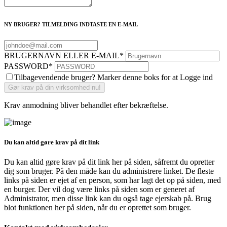
NY BRUGER? TILMELDING INDTASTE EN E-MAIL
BRUGERNAVN ELLER E-MAIL
*
PASSWORD
*
Tilbagevendende bruger? Marker denne boks for at Logge ind
Krav anmodning bliver behandlet efter bekræftelse.
Du kan altid gøre krav på dit link
Du kan altid gøre krav på dit link her på siden, såfremt du opretter
dig som bruger. På den måde kan du administrere linket. De fleste
links på siden er ejet af en person, som har lagt det op på siden, med
en burger. Der vil dog være links på siden som er generet af
Administrator, men disse link kan du også tage ejerskab på. Brug
blot funktionen her på siden, når du er oprettet som bruger.