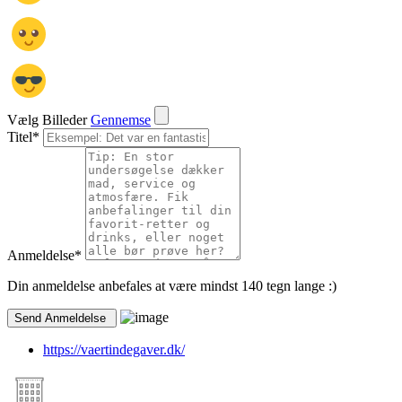
Vælg Billeder
Gennemse
Titel
*
Anmeldelse
*
Din anmeldelse anbefales at være mindst 140 tegn lange :)
https://vaertindegaver.dk/