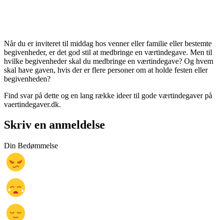
Når du er inviteret til middag hos venner eller familie eller bestemte
begivenheder, er det god stil at medbringe en værtindegave. Men til
hvilke begivenheder skal du medbringe en værtindegave? Og hvem
skal have gaven, hvis der er flere personer om at holde festen eller
begivenheden?
Find svar på dette og en lang række ideer til gode værtindegaver på
vaertindegaver.dk.
Skriv en anmeldelse
Din Bedømmelse