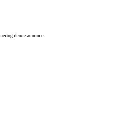
ionering denne annonce.