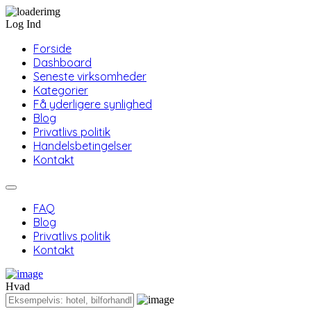
Log Ind
Forside
Dashboard
Seneste virksomheder
Kategorier
Få yderligere synlighed
Blog
Privatlivs politik
Handelsbetingelser
Kontakt
FAQ
Blog
Privatlivs politik
Kontakt
Hvad