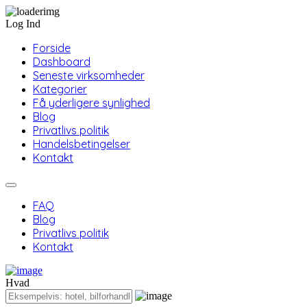
Log Ind
Forside
Dashboard
Seneste virksomheder
Kategorier
Få yderligere synlighed
Blog
Privatlivs politik
Handelsbetingelser
Kontakt
FAQ
Blog
Privatlivs politik
Kontakt
Hvad