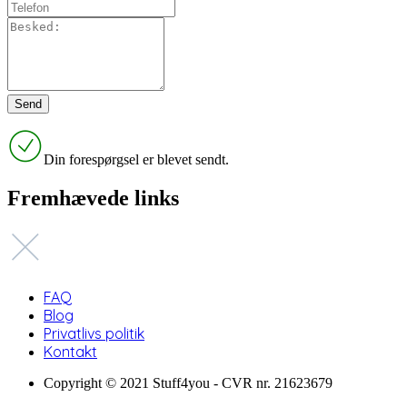
Din forespørgsel er blevet sendt.
Fremhævede links
FAQ
Blog
Privatlivs politik
Kontakt
Copyright © 2021 Stuff4you - CVR nr. 21623679