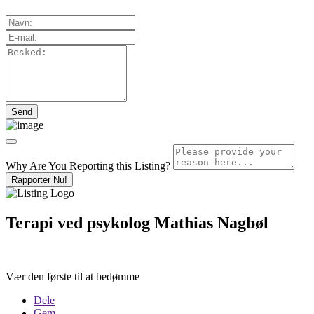
Why Are You Reporting this
Listing?
Rapporter Nu!
Terapi ved psykolog Mathias Nagbøl
Vær den første til at bedømme
Dele
Gem