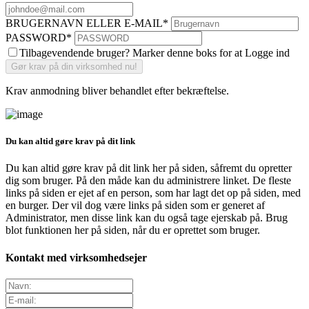
BRUGERNAVN ELLER E-MAIL
*
PASSWORD
*
Tilbagevendende bruger? Marker denne boks for at Logge ind
Krav anmodning bliver behandlet efter bekræftelse.
Du kan altid gøre krav på dit link
Du kan altid gøre krav på dit link her på siden, såfremt du opretter
dig som bruger. På den måde kan du administrere linket. De fleste
links på siden er ejet af en person, som har lagt det op på siden, med
en burger. Der vil dog være links på siden som er generet af
Administrator, men disse link kan du også tage ejerskab på. Brug
blot funktionen her på siden, når du er oprettet som bruger.
Kontakt med virksomhedsejer