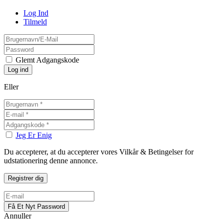
Log Ind
Tilmeld
Glemt Adgangskode
Eller
Jeg Er Enig
Du accepterer, at du accepterer vores Vilkår & Betingelser for
udstationering denne annonce.
Annuller