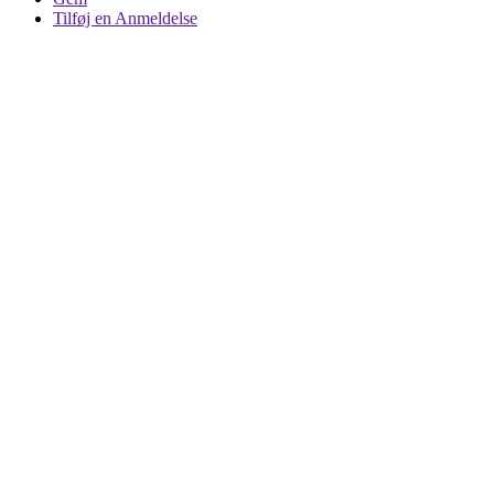
Tilføj en Anmeldelse