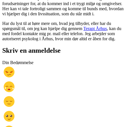
forudsætninger for, at du kommer ind i et trygt miljø og omgivelser.
Her kan vi tale fortroligt sammen og komme til bunds med, hvordan
vi hjælper dig i den livssituation, som du står midt i.
Har du lyst til at høre mere om, hvad jeg tilbyder, eller har du
spørgsmål til, om jeg kan hjælpe dig gennem
Terapi Århus
, kan du
med fordel kontakte mig pr. mail eller telefon. Jeg arbejder som
autoriseret psykolog i Århus, hvor min dør altid er åben for dig.
Skriv en anmeldelse
Din Bedømmelse