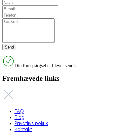
Din forespørgsel er blevet sendt.
Fremhævede links
FAQ
Blog
Privatlivs politik
Kontakt