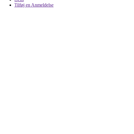
Tilføj en Anmeldelse