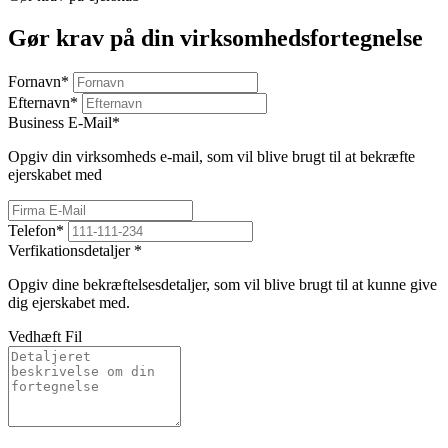
Gør krav på din virksomhedsfortegnelse
Fornavn
*
Efternavn
*
Business E-Mail
*
Opgiv din virksomheds e-mail, som vil blive brugt til at bekræfte
ejerskabet med
Telefon
*
Verfikationsdetaljer
*
Opgiv dine bekræftelsesdetaljer, som vil blive brugt til at kunne give
dig ejerskabet med.
Vedhæft Fil