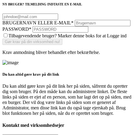
NY BRUGER? TILMELDING INDTASTE EN E-MAIL
BRUGERNAVN ELLER E-MAIL
*
PASSWORD
*
Tilbagevendende bruger? Marker denne boks for at Logge ind
Krav anmodning bliver behandlet efter bekræftelse.
Du kan altid gøre krav på dit link
Du kan altid gøre krav på dit link her på siden, såfremt du opretter
dig som bruger. På den måde kan du administrere linket. De fleste
links på siden er ejet af en person, som har lagt det op på siden, med
en burger. Der vil dog være links på siden som er generet af
Administrator, men disse link kan du også tage ejerskab på. Brug
blot funktionen her på siden, når du er oprettet som bruger.
Kontakt med virksomhedsejer