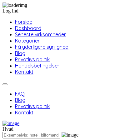
Log Ind
Forside
Dashboard
Seneste virksomheder
Kategorier
Få yderligere synlighed
Blog
Privatlivs politik
Handelsbetingelser
Kontakt
FAQ
Blog
Privatlivs politik
Kontakt
Hvad