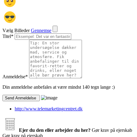
Vælg Billeder
Gennemse
Titel
*
Anmeldelse
*
Din anmeldelse anbefales at være mindst 140 tegn lange :)
http://www.telemarketingcentret.dk
Ejer du den eller arbejder du her?
Gør krav på ejerskab
Gør krav på ejerskab