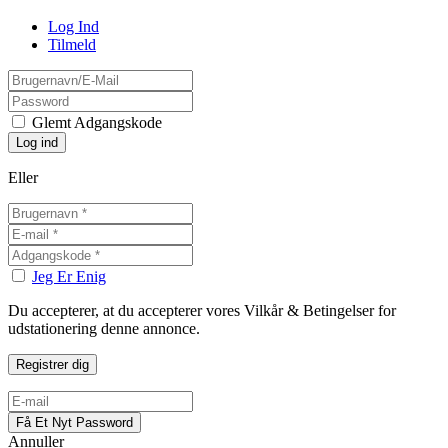
Log Ind
Tilmeld
Glemt Adgangskode
Eller
Jeg Er Enig
Du accepterer, at du accepterer vores Vilkår & Betingelser for
udstationering denne annonce.
Annuller