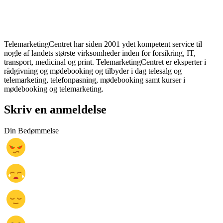
TelemarketingCentret har siden 2001 ydet kompetent service til
nogle af landets største virksomheder inden for forsikring, IT,
transport, medicinal og print. TelemarketingCentret er eksperter i
rådgivning og mødebooking og tilbyder i dag telesalg og
telemarketing, telefonpasning, mødebooking samt kurser i
mødebooking og telemarketing.
Skriv en anmeldelse
Din Bedømmelse