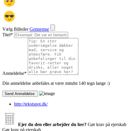
Vælg Billeder
Gennemse
Titel
*
Anmeldelse
*
Din anmeldelse anbefales at være mindst 140 tegn lange :)
http://tekstspot.dk/
Ejer du den eller arbejder du her?
Gør krav på ejerskab
Gør krav på ejerskab