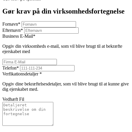
Gør krav på din virksomhedsfortegnelse
Fornavn
*
Efternavn
*
Business E-Mail
*
Opgiv din virksomheds e-mail, som vil blive brugt til at bekræfte
ejerskabet med
Telefon
*
Verfikationsdetaljer
*
Opgiv dine bekræftelsesdetaljer, som vil blive brugt til at kunne give
dig ejerskabet med.
Vedhæft Fil