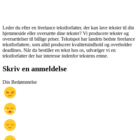
Leder du efter en freelance tekstforfatter, der kan lave tekster til din
hjemmeside eller oversætte dine tekster? Vi producere tekster og
oversættelser til billige priser. Tekstspot har landets bedste freelance
tekstforfattere, som altid producere kvalitetsindhold og overholder
deadlines. Når du bestiller en tekst hos os, udvælger vi en
tekstforfatter der har interesse indenfor tekstens emne.
Skriv en anmeldelse
Din Bedømmelse