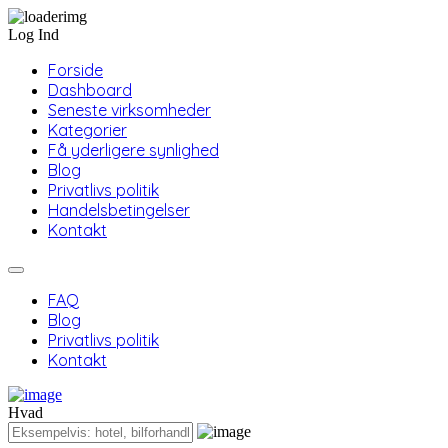
Log Ind
Forside
Dashboard
Seneste virksomheder
Kategorier
Få yderligere synlighed
Blog
Privatlivs politik
Handelsbetingelser
Kontakt
FAQ
Blog
Privatlivs politik
Kontakt
Hvad