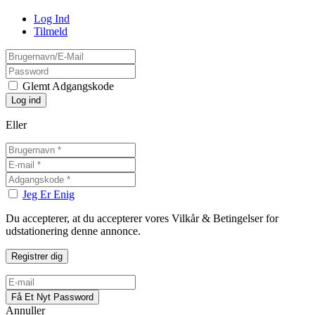
Log Ind
Tilmeld
Glemt Adgangskode
Eller
Jeg Er Enig
Du accepterer, at du accepterer vores Vilkår & Betingelser for
udstationering denne annonce.
Annuller