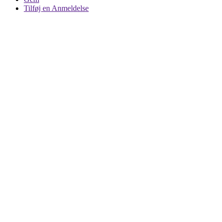
Tilføj en Anmeldelse