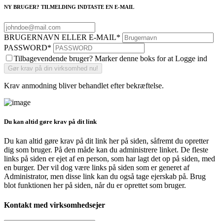
NY BRUGER? TILMELDING INDTASTE EN E-MAIL
BRUGERNAVN ELLER E-MAIL
*
PASSWORD
*
Tilbagevendende bruger? Marker denne boks for at Logge ind
Krav anmodning bliver behandlet efter bekræftelse.
Du kan altid gøre krav på dit link
Du kan altid gøre krav på dit link her på siden, såfremt du opretter
dig som bruger. På den måde kan du administrere linket. De fleste
links på siden er ejet af en person, som har lagt det op på siden, med
en burger. Der vil dog være links på siden som er generet af
Administrator, men disse link kan du også tage ejerskab på. Brug
blot funktionen her på siden, når du er oprettet som bruger.
Kontakt med virksomhedsejer