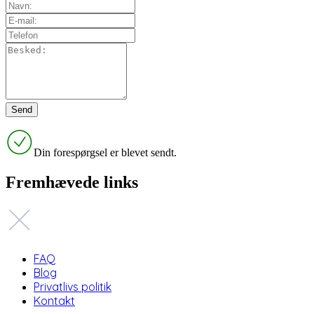
Din forespørgsel er blevet sendt.
Fremhævede links
FAQ
Blog
Privatlivs politik
Kontakt