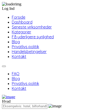
Log Ind
Forside
Dashboard
Seneste virksomheder
Kategorier
Få yderligere synlighed
Blog
Privatlivs politik
Handelsbetingelser
Kontakt
FAQ
Blog
Privatlivs politik
Kontakt
Hvad