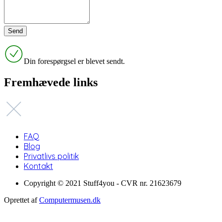
Din forespørgsel er blevet sendt.
Fremhævede links
FAQ
Blog
Privatlivs politik
Kontakt
Copyright © 2021 Stuff4you - CVR nr. 21623679
Oprettet af
Computermusen.dk