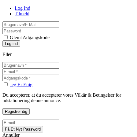
Log Ind
Tilmeld
Glemt Adgangskode
Eller
Jeg Er Enig
Du accepterer, at du accepterer vores Vilkår & Betingelser for
udstationering denne annonce.
Annuller