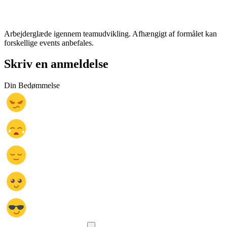
Arbejderglæde igennem teamudvikling. Afhængigt af formålet kan
forskellige events anbefales.
Skriv en anmeldelse
Din Bedømmelse