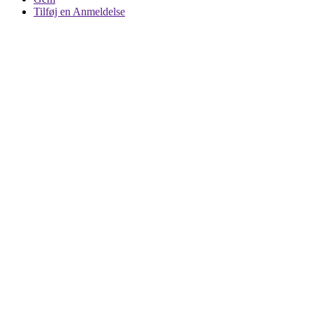
Tilføj en Anmeldelse