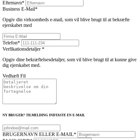
Efternavn
*
Business E-Mail
*
Opgiv din virksomheds e-mail, som vil blive brugt til at bekræfte
ejerskabet med
Telefon
*
Verfikationsdetaljer
*
Opgiv dine bekræftelsesdetaljer, som vil blive brugt til at kunne give
dig ejerskabet med.
Vedhæft Fil
NY BRUGER? TILMELDING INDTASTE EN E-MAIL
BRUGERNAVN ELLER E-MAIL
*