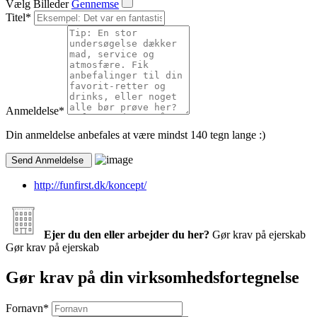
Vælg Billeder
Gennemse
Titel
*
Anmeldelse
*
Din anmeldelse anbefales at være mindst 140 tegn lange :)
http://funfirst.dk/koncept/
Ejer du den eller arbejder du her?
Gør krav på ejerskab
Gør krav på ejerskab
Gør krav på din virksomhedsfortegnelse
Fornavn
*