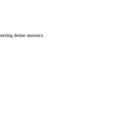
ionering denne annonce.