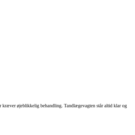
r kræver øjeblikkelig behandling. Tandlægevagten står altid klar og