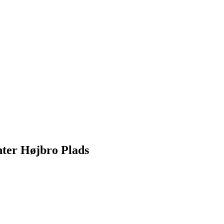
ter Højbro Plads