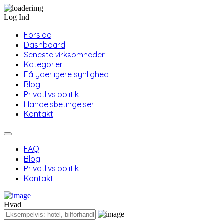
Log Ind
Forside
Dashboard
Seneste virksomheder
Kategorier
Få yderligere synlighed
Blog
Privatlivs politik
Handelsbetingelser
Kontakt
FAQ
Blog
Privatlivs politik
Kontakt
Hvad