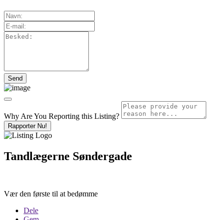
Why Are You Reporting this
Listing?
Rapporter Nu!
Tandlægerne Søndergade
Vær den første til at bedømme
Dele
Gem