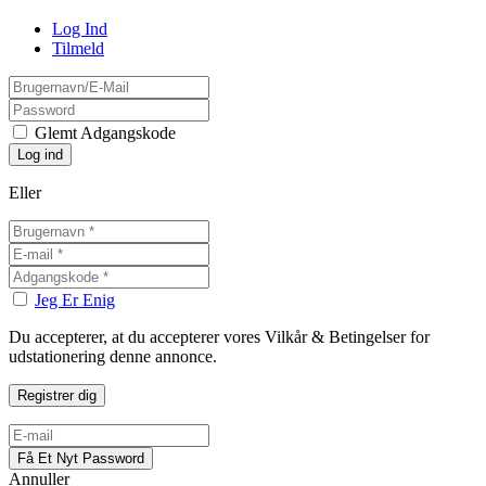
Log Ind
Tilmeld
Glemt Adgangskode
Eller
Jeg Er Enig
Du accepterer, at du accepterer vores Vilkår & Betingelser for
udstationering denne annonce.
Annuller