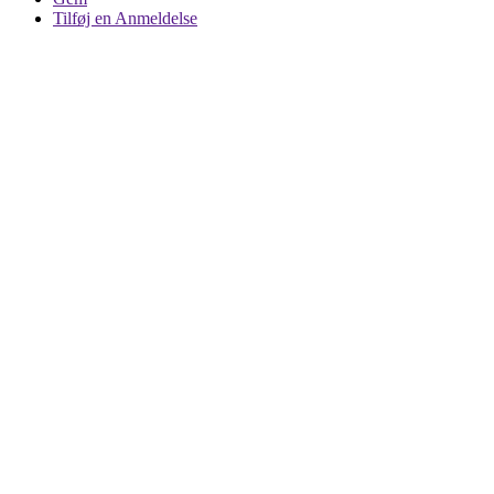
Tilføj en Anmeldelse