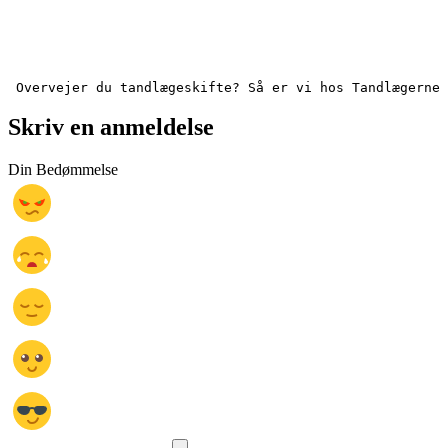
 Overvejer du tandlægeskifte? Så er vi hos Tandlægerne 
Skriv en anmeldelse
Din Bedømmelse