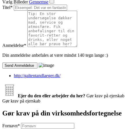
Vælg Billeder
Gennemse
Titel
*
Anmeldelse
*
Din anmeldelse anbefales at være mindst 140 tegn lange :)
http://galtentandlaeger.dk/
Ejer du den eller arbejder du her?
Gør krav på ejerskab
Gør krav på ejerskab
Gør krav på din virksomhedsfortegnelse
Fornavn
*