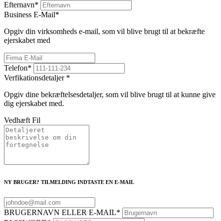
Efternavn
*
Business E-Mail
*
Opgiv din virksomheds e-mail, som vil blive brugt til at bekræfte
ejerskabet med
Telefon
*
Verfikationsdetaljer
*
Opgiv dine bekræftelsesdetaljer, som vil blive brugt til at kunne give
dig ejerskabet med.
Vedhæft Fil
NY BRUGER? TILMELDING INDTASTE EN E-MAIL
BRUGERNAVN ELLER E-MAIL
*