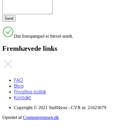
Din forespørgsel er blevet sendt.
Fremhævede links
FAQ
Blog
Privatlivs politik
Kontakt
Copyright © 2021 Stuff4you - CVR nr. 21623679
Oprettet af
Computermusen.dk