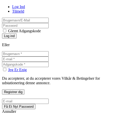
Log Ind
Tilmeld
Glemt Adgangskode
Eller
Jeg Er Enig
Du accepterer, at du accepterer vores Vilkår & Betingelser for
udstationering denne annonce.
Annuller