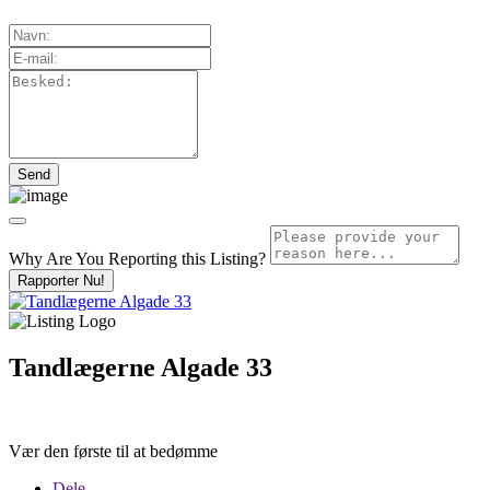
Why Are You Reporting this
Listing?
Rapporter Nu!
Tandlægerne Algade 33
Vær den første til at bedømme
Dele