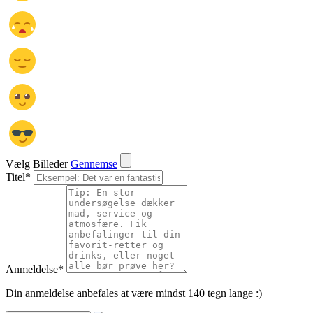
Vælg Billeder
Gennemse
Titel
*
Anmeldelse
*
Din anmeldelse anbefales at være mindst 140 tegn lange :)