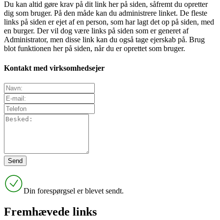
Du kan altid gøre krav på dit link her på siden, såfremt du opretter
dig som bruger. På den måde kan du administrere linket. De fleste
links på siden er ejet af en person, som har lagt det op på siden, med
en burger. Der vil dog være links på siden som er generet af
Administrator, men disse link kan du også tage ejerskab på. Brug
blot funktionen her på siden, når du er oprettet som bruger.
Kontakt med virksomhedsejer
Din forespørgsel er blevet sendt.
Fremhævede links