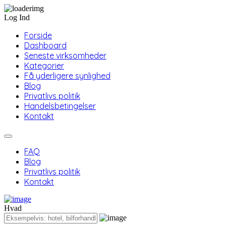
Log Ind
Forside
Dashboard
Seneste virksomheder
Kategorier
Få yderligere synlighed
Blog
Privatlivs politik
Handelsbetingelser
Kontakt
FAQ
Blog
Privatlivs politik
Kontakt
Hvad