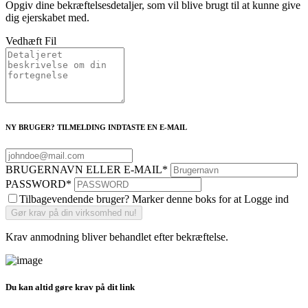
Opgiv dine bekræftelsesdetaljer, som vil blive brugt til at kunne give
dig ejerskabet med.
Vedhæft Fil
NY BRUGER? TILMELDING INDTASTE EN E-MAIL
BRUGERNAVN ELLER E-MAIL
*
PASSWORD
*
Tilbagevendende bruger? Marker denne boks for at Logge ind
Krav anmodning bliver behandlet efter bekræftelse.
Du kan altid gøre krav på dit link