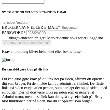
NY BRUGER? TILMELDING INDTASTE EN E-MAIL
BRUGERNAVN ELLER E-MAIL
*
PASSWORD
*
Tilbagevendende bruger? Marker denne boks for at Logge ind
Krav anmodning bliver behandlet efter bekræftelse.
Du kan altid gøre krav på dit link
Du kan altid gøre krav på dit link her på siden, såfremt du opretter
dig som bruger. På den måde kan du administrere linket. De fleste
links på siden er ejet af en person, som har lagt det op på siden, med
en burger. Der vil dog være links på siden som er generet af
Administrator, men disse link kan du også tage ejerskab på. Brug
blot funktionen her på siden, når du er oprettet som bruger.