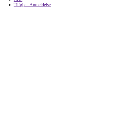
Tilføj en Anmeldelse