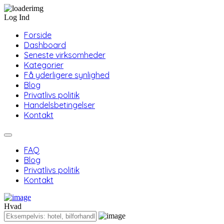
Log Ind
Forside
Dashboard
Seneste virksomheder
Kategorier
Få yderligere synlighed
Blog
Privatlivs politik
Handelsbetingelser
Kontakt
FAQ
Blog
Privatlivs politik
Kontakt
Hvad