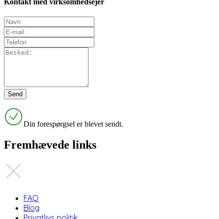
Kontakt med virksomhedsejer
Din forespørgsel er blevet sendt.
Fremhævede links
FAQ
Blog
Privatlivs politik