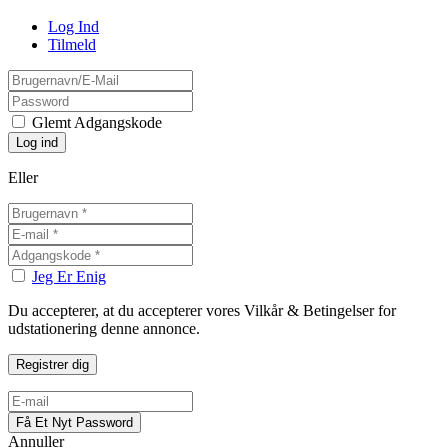
Log Ind
Tilmeld
Glemt Adgangskode
Eller
Jeg Er Enig
Du accepterer, at du accepterer vores Vilkår & Betingelser for
udstationering denne annonce.
Annuller