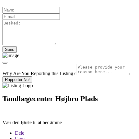
Why Are You Reporting this
Listing?
Rapporter Nu!
Tandlægecenter Højbro Plads
Vær den første til at bedømme
Dele
Gem