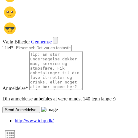
Vælg Billeder
Gennemse
Titel
*
Anmeldelse
*
Din anmeldelse anbefales at være mindst 140 tegn lange :)
http://www.tchp.dk/