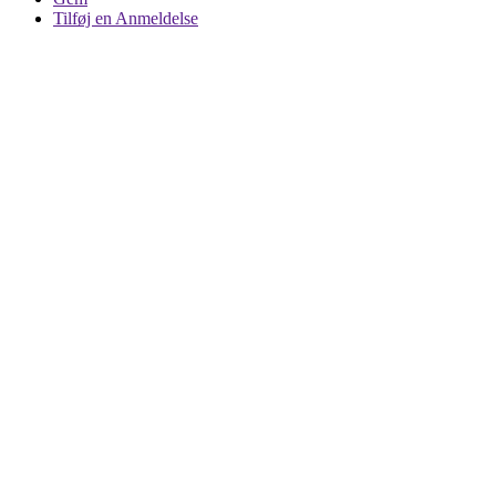
Tilføj en Anmeldelse