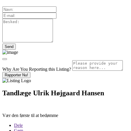
Why Are You Reporting this
Listing?
Rapporter Nu!
Tandlæge Ulrik Højgaard Hansen
Vær den første til at bedømme
Dele
Gem