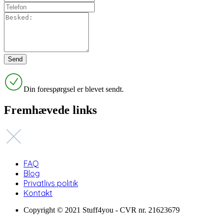
Din forespørgsel er blevet sendt.
Fremhævede links
FAQ
Blog
Privatlivs politik
Kontakt
Copyright © 2021 Stuff4you - CVR nr. 21623679