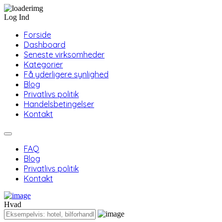
Log Ind
Forside
Dashboard
Seneste virksomheder
Kategorier
Få yderligere synlighed
Blog
Privatlivs politik
Handelsbetingelser
Kontakt
FAQ
Blog
Privatlivs politik
Kontakt
Hvad