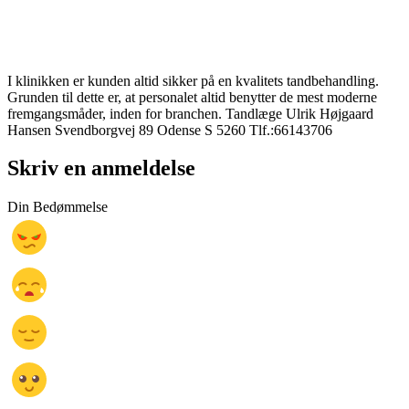
I klinikken er kunden altid sikker på en kvalitets tandbehandling.
Grunden til dette er, at personalet altid benytter de mest moderne
fremgangsmåder, inden for branchen. Tandlæge Ulrik Højgaard
Hansen Svendborgvej 89 Odense S 5260 Tlf.:66143706
Skriv en anmeldelse
Din Bedømmelse