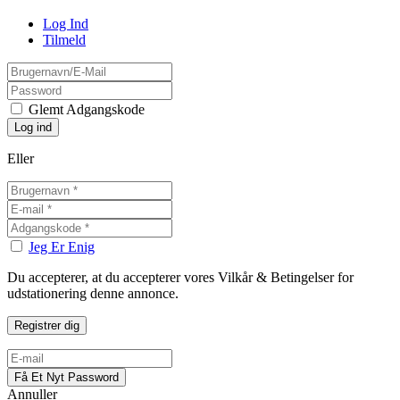
Log Ind
Tilmeld
Glemt Adgangskode
Eller
Jeg Er Enig
Du accepterer, at du accepterer vores Vilkår & Betingelser for
udstationering denne annonce.
Annuller