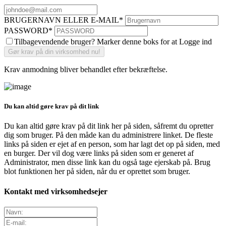
BRUGERNAVN ELLER E-MAIL
*
PASSWORD
*
Tilbagevendende bruger? Marker denne boks for at Logge ind
Krav anmodning bliver behandlet efter bekræftelse.
Du kan altid gøre krav på dit link
Du kan altid gøre krav på dit link her på siden, såfremt du opretter
dig som bruger. På den måde kan du administrere linket. De fleste
links på siden er ejet af en person, som har lagt det op på siden, med
en burger. Der vil dog være links på siden som er generet af
Administrator, men disse link kan du også tage ejerskab på. Brug
blot funktionen her på siden, når du er oprettet som bruger.
Kontakt med virksomhedsejer