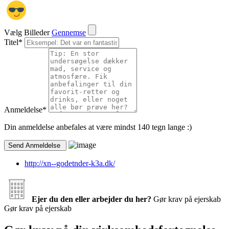
Vælg Billeder
Gennemse
Titel
*
Anmeldelse
*
Din anmeldelse anbefales at være mindst 140 tegn lange :)
http://xn--godetnder-k3a.dk/
Ejer du den eller arbejder du her?
Gør krav på ejerskab
Gør krav på ejerskab