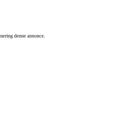
ionering denne annonce.