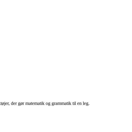
tøjer, der gør matematik og grammatik til en leg.