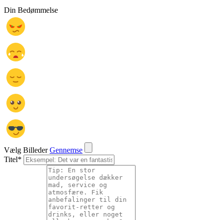
Din Bedømmelse
Vælg Billeder
Gennemse
Titel
*