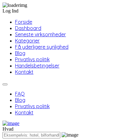
Log Ind
Forside
Dashboard
Seneste virksomheder
Kategorier
Få yderligere synlighed
Blog
Privatlivs politik
Handelsbetingelser
Kontakt
FAQ
Blog
Privatlivs politik
Kontakt
Hvad