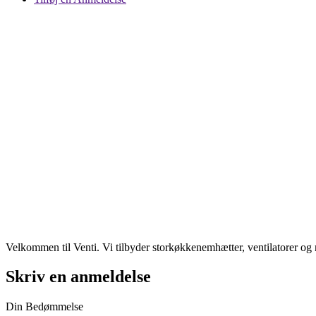
Velkommen til Venti. Vi tilbyder storkøkkenemhætter, ventilatorer og
Skriv en anmeldelse
Din Bedømmelse