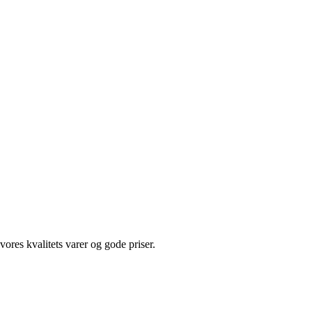
res kvalitets varer og gode priser.