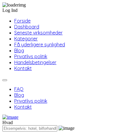
Log Ind
Forside
Dashboard
Seneste virksomheder
Kategorier
Få yderligere synlighed
Blog
Privatlivs politik
Handelsbetingelser
Kontakt
FAQ
Blog
Privatlivs politik
Kontakt
Hvad