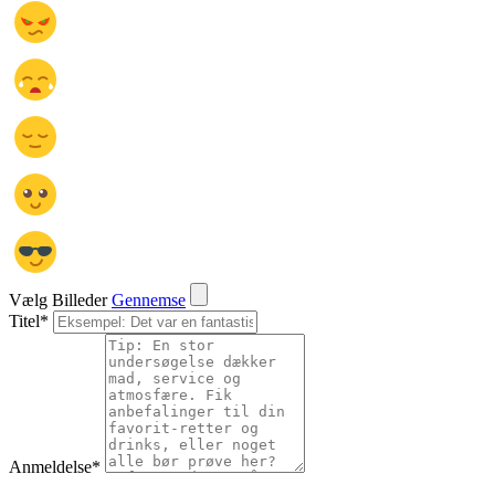
Vælg Billeder
Gennemse
Titel
*
Anmeldelse
*