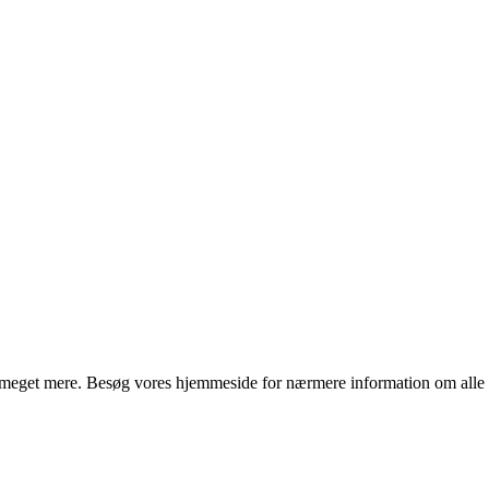
 meget mere. Besøg vores hjemmeside for nærmere information om alle vo