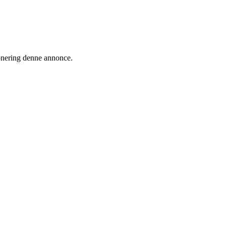
ionering denne annonce.