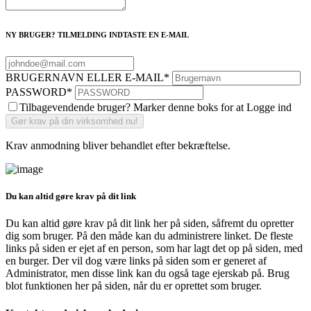
NY BRUGER? TILMELDING INDTASTE EN E-MAIL
BRUGERNAVN ELLER E-MAIL
*
PASSWORD
*
Tilbagevendende bruger? Marker denne boks for at Logge ind
Krav anmodning bliver behandlet efter bekræftelse.
Du kan altid gøre krav på dit link
Du kan altid gøre krav på dit link her på siden, såfremt du opretter
dig som bruger. På den måde kan du administrere linket. De fleste
links på siden er ejet af en person, som har lagt det op på siden, med
en burger. Der vil dog være links på siden som er generet af
Administrator, men disse link kan du også tage ejerskab på. Brug
blot funktionen her på siden, når du er oprettet som bruger.