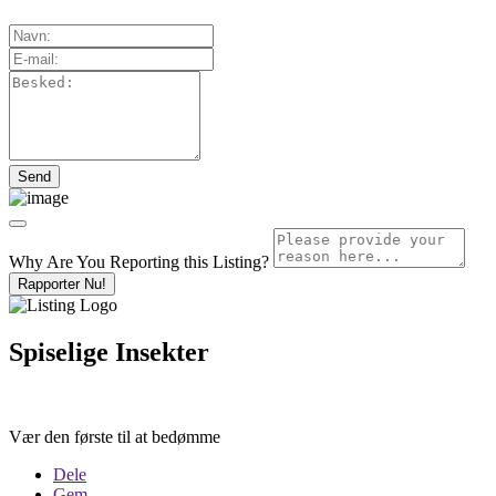
Why Are You Reporting this
Listing?
Rapporter Nu!
Spiselige Insekter
Vær den første til at bedømme
Dele
Gem