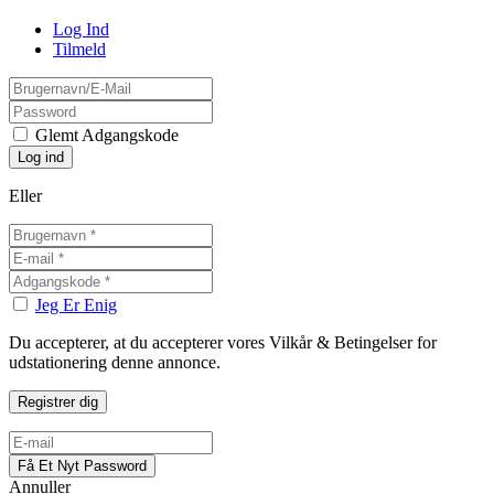
Log Ind
Tilmeld
Glemt Adgangskode
Eller
Jeg Er Enig
Du accepterer, at du accepterer vores Vilkår & Betingelser for
udstationering denne annonce.
Annuller