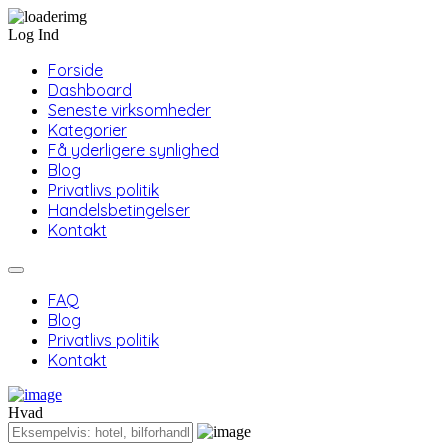
Log Ind
Forside
Dashboard
Seneste virksomheder
Kategorier
Få yderligere synlighed
Blog
Privatlivs politik
Handelsbetingelser
Kontakt
FAQ
Blog
Privatlivs politik
Kontakt
Hvad