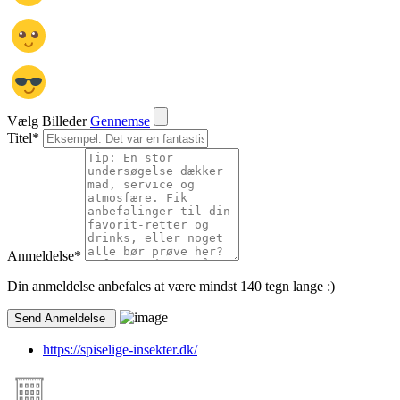
Vælg Billeder
Gennemse
Titel
*
Anmeldelse
*
Din anmeldelse anbefales at være mindst 140 tegn lange :)
https://spiselige-insekter.dk/