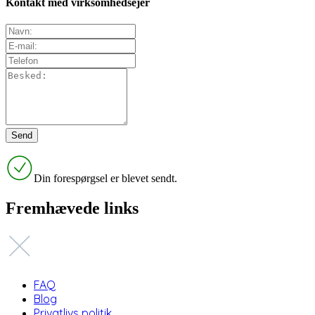
Kontakt med virksomhedsejer
Din forespørgsel er blevet sendt.
Fremhævede links
FAQ
Blog
Privatlivs politik