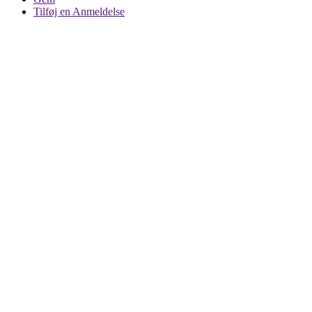
Tilføj en Anmeldelse