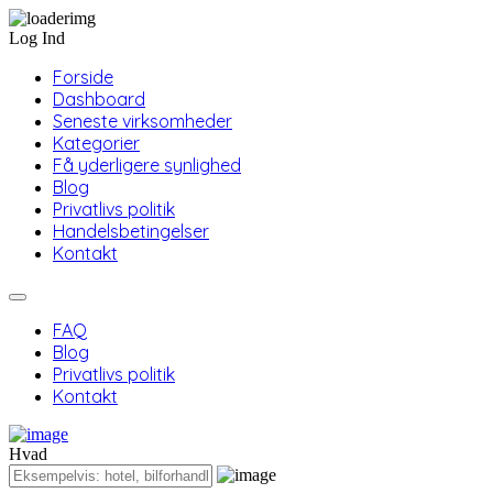
Log Ind
Forside
Dashboard
Seneste virksomheder
Kategorier
Få yderligere synlighed
Blog
Privatlivs politik
Handelsbetingelser
Kontakt
FAQ
Blog
Privatlivs politik
Kontakt
Hvad