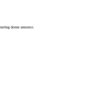
ionering denne annonce.