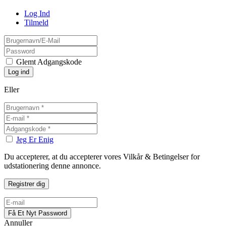
Log Ind
Tilmeld
Glemt Adgangskode
Eller
Jeg Er Enig
Du accepterer, at du accepterer vores Vilkår & Betingelser for
udstationering denne annonce.
Annuller