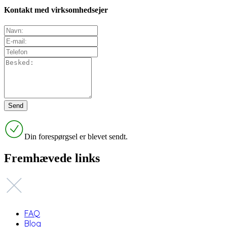
Kontakt med virksomhedsejer
Din forespørgsel er blevet sendt.
Fremhævede links
FAQ
Blog