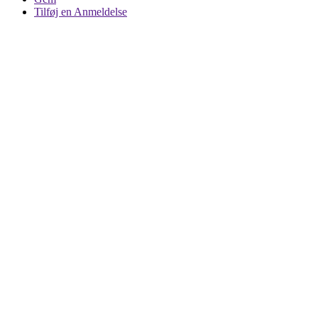
Tilføj en Anmeldelse