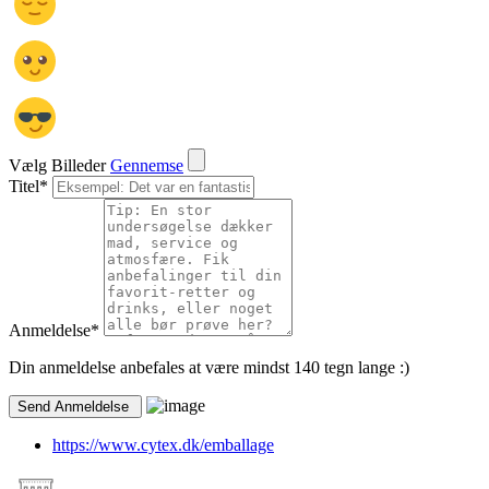
Vælg Billeder
Gennemse
Titel
*
Anmeldelse
*
Din anmeldelse anbefales at være mindst 140 tegn lange :)
https://www.cytex.dk/emballage