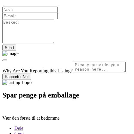
Why Are You Reporting this
Listing?
Rapporter Nu!
Spar penge på emballage
Vær den første til at bedømme
Dele
Gem