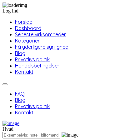
Log Ind
Forside
Dashboard
Seneste virksomheder
Kategorier
Få yderligere synlighed
Blog
Privatlivs politik
Handelsbetingelser
Kontakt
FAQ
Blog
Privatlivs politik
Kontakt
Hvad