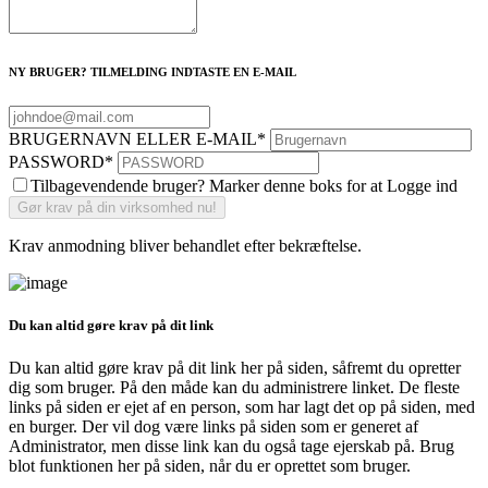
NY BRUGER? TILMELDING INDTASTE EN E-MAIL
BRUGERNAVN ELLER E-MAIL
*
PASSWORD
*
Tilbagevendende bruger? Marker denne boks for at Logge ind
Krav anmodning bliver behandlet efter bekræftelse.
Du kan altid gøre krav på dit link
Du kan altid gøre krav på dit link her på siden, såfremt du opretter
dig som bruger. På den måde kan du administrere linket. De fleste
links på siden er ejet af en person, som har lagt det op på siden, med
en burger. Der vil dog være links på siden som er generet af
Administrator, men disse link kan du også tage ejerskab på. Brug
blot funktionen her på siden, når du er oprettet som bruger.