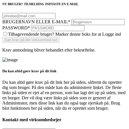
NY BRUGER? TILMELDING INDTASTE EN E-MAIL
BRUGERNAVN ELLER E-MAIL
*
PASSWORD
*
Tilbagevendende bruger? Marker denne boks for at Logge ind
Krav anmodning bliver behandlet efter bekræftelse.
Du kan altid gøre krav på dit link
Du kan altid gøre krav på dit link her på siden, såfremt du opretter
dig som bruger. På den måde kan du administrere linket. De fleste
links på siden er ejet af en person, som har lagt det op på siden, med
en burger. Der vil dog være links på siden som er generet af
Administrator, men disse link kan du også tage ejerskab på. Brug
blot funktionen her på siden, når du er oprettet som bruger.
Kontakt med virksomhedsejer