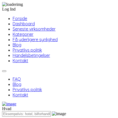
Log Ind
Forside
Dashboard
Seneste virksomheder
Kategorier
Få yderligere synlighed
Blog
Privatlivs politik
Handelsbetingelser
Kontakt
FAQ
Blog
Privatlivs politik
Kontakt
Hvad