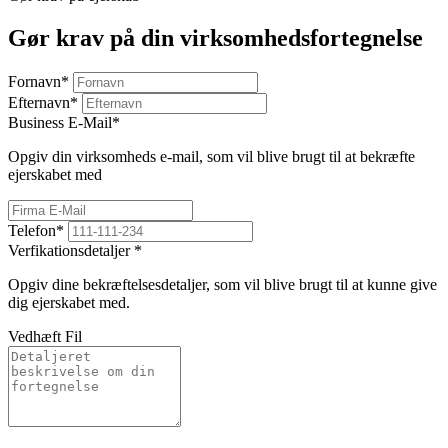
Gør krav på din virksomhedsfortegnelse
Fornavn
*
Efternavn
*
Business E-Mail
*
Opgiv din virksomheds e-mail, som vil blive brugt til at bekræfte
ejerskabet med
Telefon
*
Verfikationsdetaljer
*
Opgiv dine bekræftelsesdetaljer, som vil blive brugt til at kunne give
dig ejerskabet med.
Vedhæft Fil