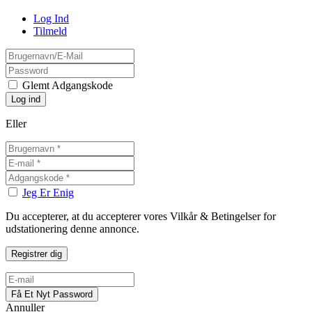
Log Ind
Tilmeld
Glemt Adgangskode
Eller
Jeg Er Enig
Du accepterer, at du accepterer vores Vilkår & Betingelser for
udstationering denne annonce.
Annuller