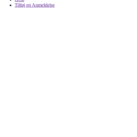
Tilføj en Anmeldelse