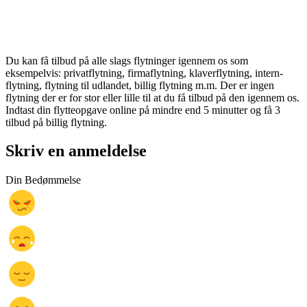
Du kan få tilbud på alle slags flytninger igennem os som
eksempelvis: privatflytning, firmaflytning, klaverflytning, intern-
flytning, flytning til udlandet, billig flytning m.m. Der er ingen
flytning der er for stor eller lille til at du få tilbud på den igennem os.
Indtast din flytteopgave online på mindre end 5 minutter og få 3
tilbud på billig flytning.
Skriv en anmeldelse
Din Bedømmelse