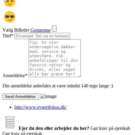
Vælg Billeder
Gennemse
Titel
*
Anmeldelse
*
Din anmeldelse anbefales at være mindst 140 tegn lange :)
http://www.evnerifokus.dk/
Ejer du den eller arbejder du her?
Gør krav på ejerskab
Gør krav på ejerskab