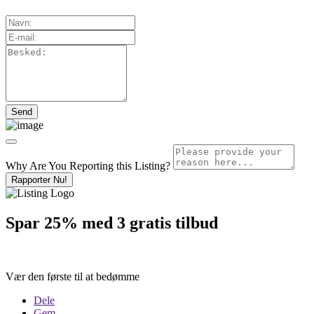
Why Are You Reporting this
Listing?
Rapporter Nu!
Spar 25% med 3 gratis tilbud
Vær den første til at bedømme
Dele
Gem