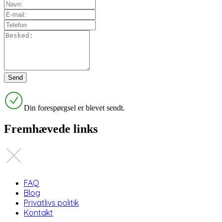
Din forespørgsel er blevet sendt.
Fremhævede links
FAQ
Blog
Privatlivs politik
Kontakt