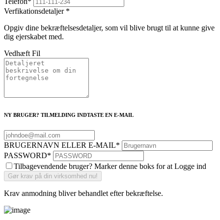
Telefon
*
Verfikationsdetaljer
*
Opgiv dine bekræftelsesdetaljer, som vil blive brugt til at kunne give
dig ejerskabet med.
Vedhæft Fil
NY BRUGER? TILMELDING INDTASTE EN E-MAIL
BRUGERNAVN ELLER E-MAIL
*
PASSWORD
*
Tilbagevendende bruger? Marker denne boks for at Logge ind
Krav anmodning bliver behandlet efter bekræftelse.