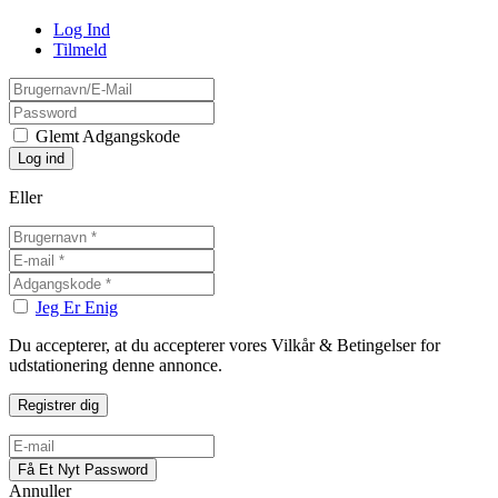
Log Ind
Tilmeld
Glemt Adgangskode
Eller
Jeg Er Enig
Du accepterer, at du accepterer vores Vilkår & Betingelser for
udstationering denne annonce.
Annuller