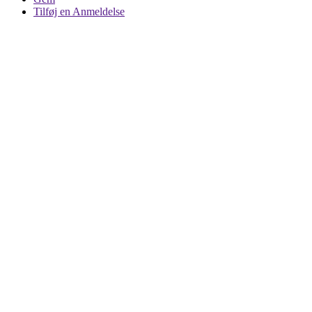
Tilføj en Anmeldelse