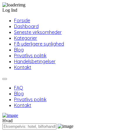
Log Ind
Forside
Dashboard
Seneste virksomheder
Kategorier
Få yderligere synlighed
Blog
Privatlivs politik
Handelsbetingelser
Kontakt
FAQ
Blog
Privatlivs politik
Kontakt
Hvad