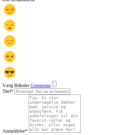
Vælg Billeder
Gennemse
Titel
*
Anmeldelse
*