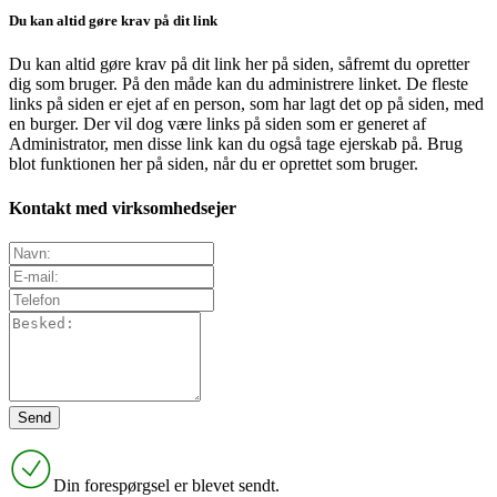
Du kan altid gøre krav på dit link
Du kan altid gøre krav på dit link her på siden, såfremt du opretter
dig som bruger. På den måde kan du administrere linket. De fleste
links på siden er ejet af en person, som har lagt det op på siden, med
en burger. Der vil dog være links på siden som er generet af
Administrator, men disse link kan du også tage ejerskab på. Brug
blot funktionen her på siden, når du er oprettet som bruger.
Kontakt med virksomhedsejer
Din forespørgsel er blevet sendt.