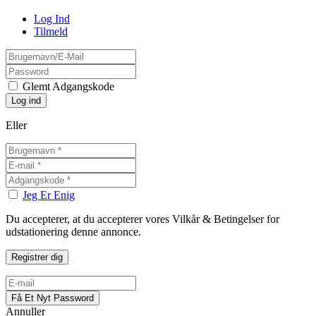
Log Ind
Tilmeld
Glemt Adgangskode
Eller
Jeg Er Enig
Du accepterer, at du accepterer vores Vilkår & Betingelser for
udstationering denne annonce.
Annuller