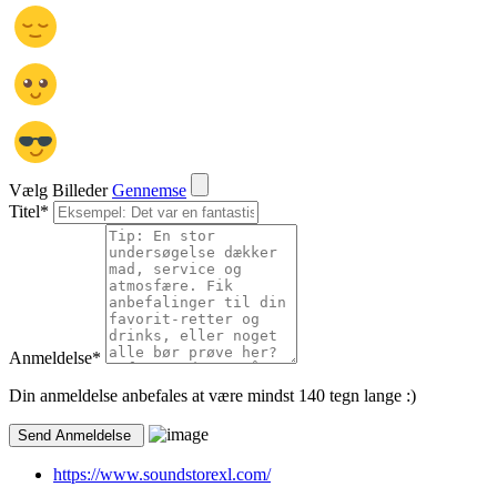
Vælg Billeder
Gennemse
Titel
*
Anmeldelse
*
Din anmeldelse anbefales at være mindst 140 tegn lange :)
https://www.soundstorexl.com/