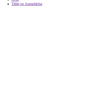
Tilføj en Anmeldelse