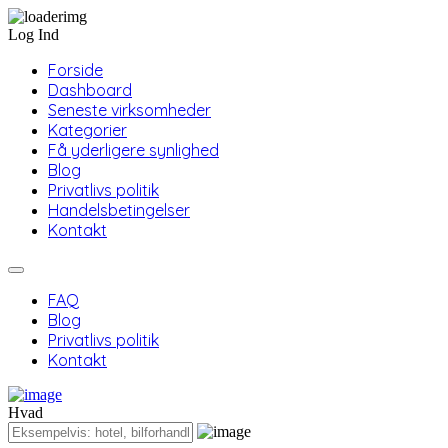
Log Ind
Forside
Dashboard
Seneste virksomheder
Kategorier
Få yderligere synlighed
Blog
Privatlivs politik
Handelsbetingelser
Kontakt
FAQ
Blog
Privatlivs politik
Kontakt
Hvad