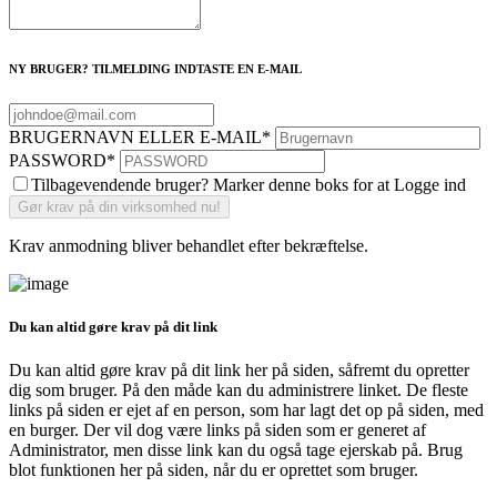
NY BRUGER? TILMELDING INDTASTE EN E-MAIL
BRUGERNAVN ELLER E-MAIL
*
PASSWORD
*
Tilbagevendende bruger? Marker denne boks for at Logge ind
Krav anmodning bliver behandlet efter bekræftelse.
Du kan altid gøre krav på dit link
Du kan altid gøre krav på dit link her på siden, såfremt du opretter
dig som bruger. På den måde kan du administrere linket. De fleste
links på siden er ejet af en person, som har lagt det op på siden, med
en burger. Der vil dog være links på siden som er generet af
Administrator, men disse link kan du også tage ejerskab på. Brug
blot funktionen her på siden, når du er oprettet som bruger.