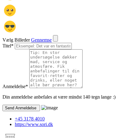
Vælg Billeder
Gennemse
Titel
*
Anmeldelse
*
Din anmeldelse anbefales at være mindst 140 tegn lange :)
+45 3178 4010
https://www.sori.dk