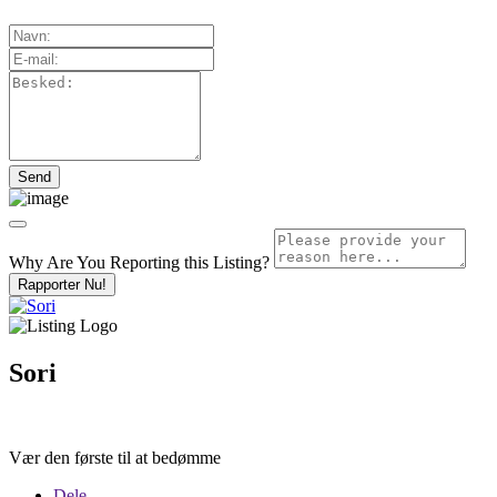
Why Are You Reporting this
Listing?
Rapporter Nu!
Sori
Vær den første til at bedømme
Dele