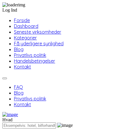
Log Ind
Forside
Dashboard
Seneste virksomheder
Kategorier
Få yderligere synlighed
Blog
Privatlivs politik
Handelsbetingelser
Kontakt
FAQ
Blog
Privatlivs politik
Kontakt
Hvad