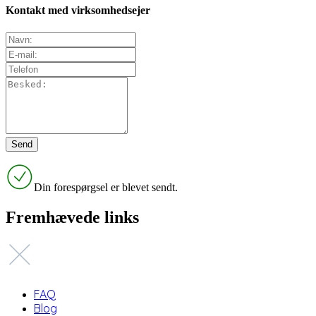
Kontakt med virksomhedsejer
Din forespørgsel er blevet sendt.
Fremhævede links
FAQ
Blog