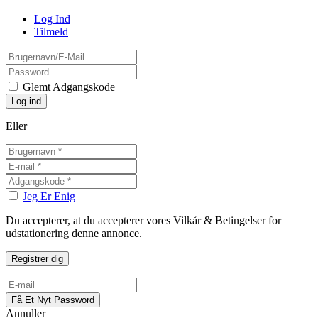
Log Ind
Tilmeld
Glemt Adgangskode
Eller
Jeg Er Enig
Du accepterer, at du accepterer vores Vilkår & Betingelser for
udstationering denne annonce.
Annuller