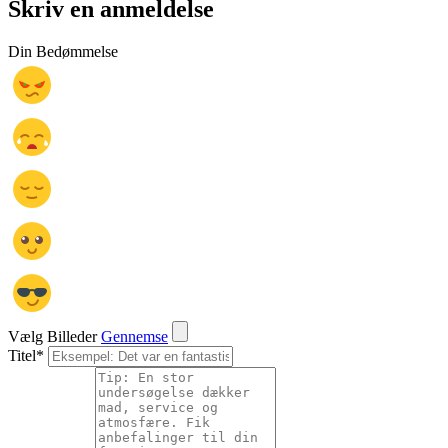
Skriv en anmeldelse
Din Bedømmelse
Vælg Billeder
Gennemse
Titel
*