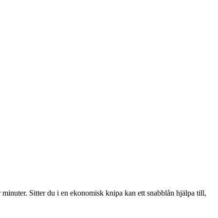
minuter. Sitter du i en ekonomisk knipa kan ett snabblån hjälpa till,