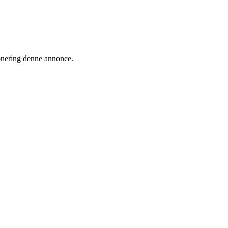
ionering denne annonce.