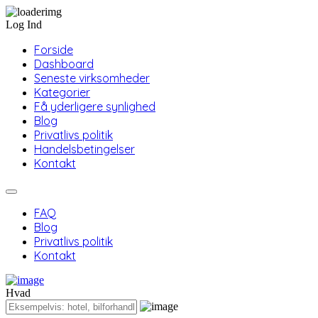
Log Ind
Forside
Dashboard
Seneste virksomheder
Kategorier
Få yderligere synlighed
Blog
Privatlivs politik
Handelsbetingelser
Kontakt
FAQ
Blog
Privatlivs politik
Kontakt
Hvad