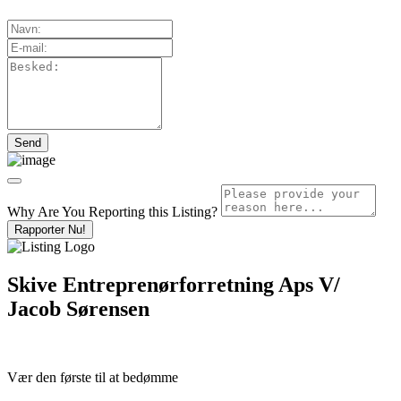
Why Are You Reporting this
Listing?
Rapporter Nu!
Skive Entreprenørforretning Aps V/
Jacob Sørensen
Vær den første til at bedømme