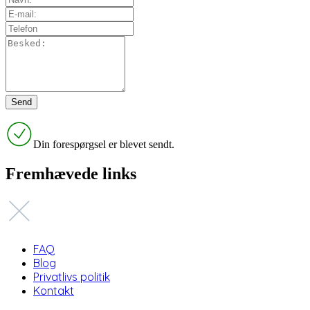
Din forespørgsel er blevet sendt.
Fremhævede links
FAQ
Blog
Privatlivs politik
Kontakt