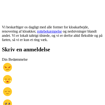
Vi beskæftiger os dagligt med alle former for kloakarbejde,
renovering af kloakker,
rottebekæmpelse
og nedsivninger blandt
andet. Vi er lokalt taltrigt tilstede, og vi er derfor altid fleksible og på
farten, så vi er kun et ring væk.
Skriv en anmeldelse
Din Bedømmelse