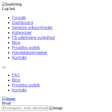
Log Ind
Forside
Dashboard
Seneste virksomheder
Kategorier
Få yderligere synlighed
Blog
Privatlivs politik
Handelsbetingelser
Kontakt
FAQ
Blog
Privatlivs politik
Kontakt
Hvad