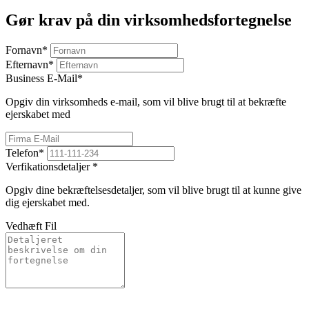
Gør krav på din virksomhedsfortegnelse
Fornavn
*
Efternavn
*
Business E-Mail
*
Opgiv din virksomheds e-mail, som vil blive brugt til at bekræfte
ejerskabet med
Telefon
*
Verfikationsdetaljer
*
Opgiv dine bekræftelsesdetaljer, som vil blive brugt til at kunne give
dig ejerskabet med.
Vedhæft Fil