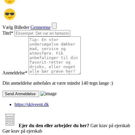
Vælg Billeder
Gennemse
Titel
*
Anmeldelse
*
Din anmeldelse anbefales at være mindst 140 tegn lange :)
https://skiveent.dk
Ejer du den eller arbejder du her?
Gør krav på ejerskab
Gør krav på ejerskab