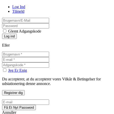
Log Ind
Tilmeld
Glemt Adgangskode
Eller
Jeg Er Enig
Du accepterer, at du accepterer vores Vilkår & Betingelser for
udstationering denne annonce.
Annuller