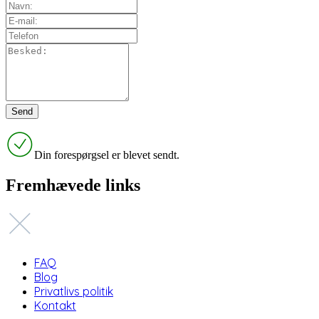
Din forespørgsel er blevet sendt.
Fremhævede links
FAQ
Blog
Privatlivs politik
Kontakt