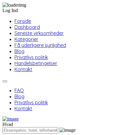
Log Ind
Forside
Dashboard
Seneste virksomheder
Kategorier
Få yderligere synlighed
Blog
Privatlivs politik
Handelsbetingelser
Kontakt
FAQ
Blog
Privatlivs politik
Kontakt
Hvad