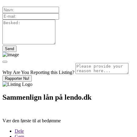
Why Are You Reporting this
Listing?
Rapporter Nu!
Sammenlign lån på lendo.dk
Vær den første til at bedømme
Dele
Gem