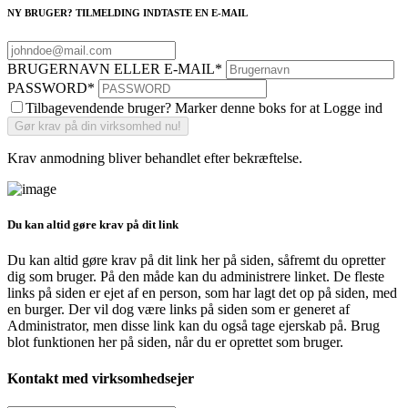
NY BRUGER? TILMELDING INDTASTE EN E-MAIL
BRUGERNAVN ELLER E-MAIL
*
PASSWORD
*
Tilbagevendende bruger? Marker denne boks for at Logge ind
Krav anmodning bliver behandlet efter bekræftelse.
Du kan altid gøre krav på dit link
Du kan altid gøre krav på dit link her på siden, såfremt du opretter
dig som bruger. På den måde kan du administrere linket. De fleste
links på siden er ejet af en person, som har lagt det op på siden, med
en burger. Der vil dog være links på siden som er generet af
Administrator, men disse link kan du også tage ejerskab på. Brug
blot funktionen her på siden, når du er oprettet som bruger.
Kontakt med virksomhedsejer