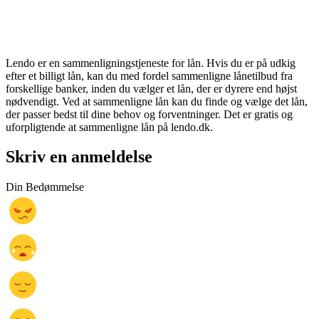
Lendo er en sammenligningstjeneste for lån. Hvis du er på udkig
efter et billigt lån, kan du med fordel sammenligne lånetilbud fra
forskellige banker, inden du vælger et lån, der er dyrere end højst
nødvendigt. Ved at sammenligne lån kan du finde og vælge det lån,
der passer bedst til dine behov og forventninger. Det er gratis og
uforpligtende at sammenligne lån på lendo.dk.
Skriv en anmeldelse
Din Bedømmelse