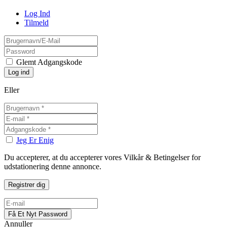
Log Ind
Tilmeld
Glemt Adgangskode
Eller
Jeg Er Enig
Du accepterer, at du accepterer vores Vilkår & Betingelser for
udstationering denne annonce.
Annuller