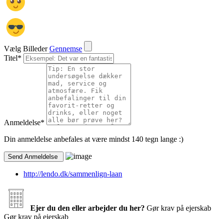
Vælg Billeder
Gennemse
Titel
*
Anmeldelse
*
Din anmeldelse anbefales at være mindst 140 tegn lange :)
http://lendo.dk/sammenlign-laan
Ejer du den eller arbejder du her?
Gør krav på ejerskab
Gør krav på ejerskab