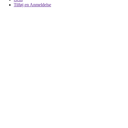
Tilføj en Anmeldelse