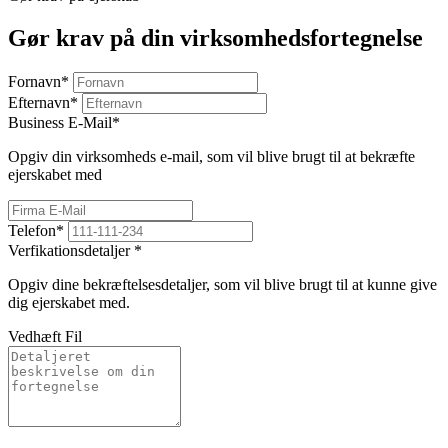
Gør krav på din virksomhedsfortegnelse
Fornavn
*
Efternavn
*
Business E-Mail
*
Opgiv din virksomheds e-mail, som vil blive brugt til at bekræfte
ejerskabet med
Telefon
*
Verfikationsdetaljer
*
Opgiv dine bekræftelsesdetaljer, som vil blive brugt til at kunne give
dig ejerskabet med.
Vedhæft Fil