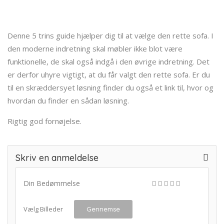
Denne 5 trins guide hjælper dig til at vælge den rette sofa. I
den moderne indretning skal møbler ikke blot være
funktionelle, de skal også indgå i den øvrige indretning. Det
er derfor uhyre vigtigt, at du får valgt den rette sofa. Er du
til en skræddersyet løsning finder du også et link til, hvor og
hvordan du finder en sådan løsning.
Rigtig god fornøjelse.
Skriv en anmeldelse
Din Bedømmelse
Vælg Billeder
Gennemse