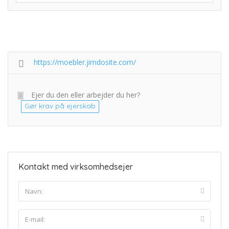
https://moebler.jimdosite.com/
Ejer du den eller arbejder du her?
Gør krav på ejerskab
Kontakt med virksomhedsejer