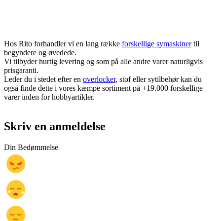
Hos Rito forhandler vi en lang række
forskellige symaskiner
til
begyndere og øvedede.
Vi tilbyder hurtig levering og som på alle andre varer naturligvis
prisgaranti.
Leder du i stedet efter en
overlocker
, stof eller sytilbehør kan du
også finde dette i vores kæmpe sortiment på +19.000 forskellige
varer inden for hobbyartikler.
Skriv en anmeldelse
Din Bedømmelse