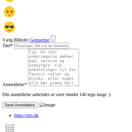
Vælg Billeder
Gennemse
Titel
*
Anmeldelse
*
Din anmeldelse anbefales at være mindst 140 tegn lange :)
https://rito.dk