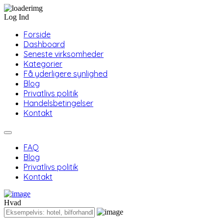
Log Ind
Forside
Dashboard
Seneste virksomheder
Kategorier
Få yderligere synlighed
Blog
Privatlivs politik
Handelsbetingelser
Kontakt
FAQ
Blog
Privatlivs politik
Kontakt
Hvad