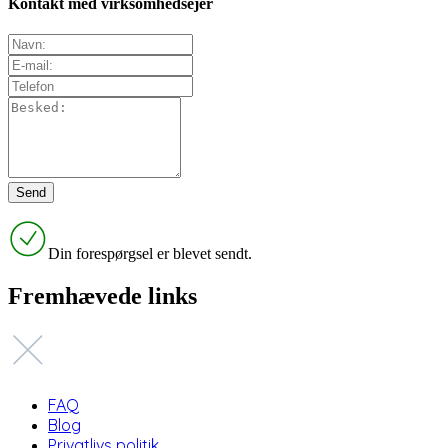
Kontakt med virksomhedsejer
Din forespørgsel er blevet sendt.
Fremhævede links
FAQ
Blog
Privatlivs politik