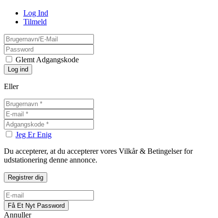
Log Ind
Tilmeld
Glemt Adgangskode
Eller
Jeg Er Enig
Du accepterer, at du accepterer vores Vilkår & Betingelser for
udstationering denne annonce.
Annuller