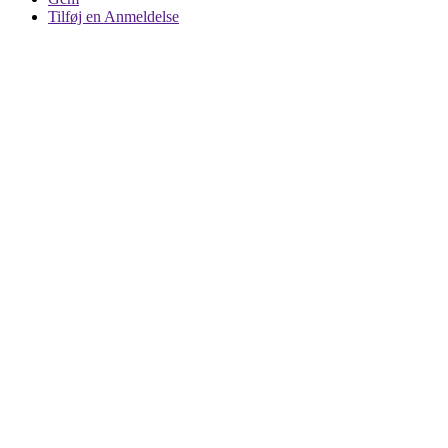
Tilføj en Anmeldelse