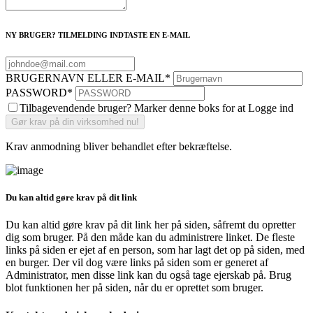
NY BRUGER? TILMELDING INDTASTE EN E-MAIL
BRUGERNAVN ELLER E-MAIL
*
PASSWORD
*
Tilbagevendende bruger? Marker denne boks for at Logge ind
Krav anmodning bliver behandlet efter bekræftelse.
Du kan altid gøre krav på dit link
Du kan altid gøre krav på dit link her på siden, såfremt du opretter
dig som bruger. På den måde kan du administrere linket. De fleste
links på siden er ejet af en person, som har lagt det op på siden, med
en burger. Der vil dog være links på siden som er generet af
Administrator, men disse link kan du også tage ejerskab på. Brug
blot funktionen her på siden, når du er oprettet som bruger.