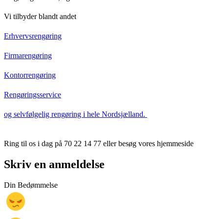
Vi tilbyder blandt andet
Erhvervsrengøring
Firmarengøring
Kontorrengøring
Rengøringsservice
og selvfølgelig rengøring i hele Nordsjælland.
Ring til os i dag på 70 22 14 77 eller besøg vores hjemmeside
Skriv en anmeldelse
Din Bedømmelse