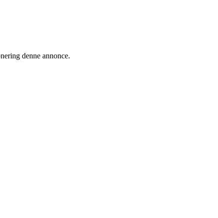
ionering denne annonce.