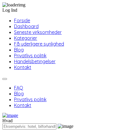
Log Ind
Forside
Dashboard
Seneste virksomheder
Kategorier
Få yderligere synlighed
Blog
Privatlivs politik
Handelsbetingelser
Kontakt
FAQ
Blog
Privatlivs politik
Kontakt
Hvad