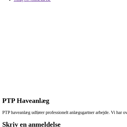
PTP Haveanlæg
PTP haveanlæg udfører professionelt anlægsgartner arbejde. Vi har over
Skriv en anmeldelse