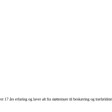
 17 års erfaring og laver alt fra støttemure til beskæring og træfældni