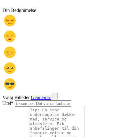
Din Bedømmelse
Vælg Billeder
Gennemse
Titel
*