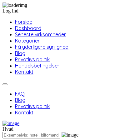
Log Ind
Forside
Dashboard
Seneste virksomheder
Kategorier
Få yderligere synlighed
Blog
Privatlivs politik
Handelsbetingelser
Kontakt
FAQ
Blog
Privatlivs politik
Kontakt
Hvad