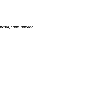
ionering denne annonce.