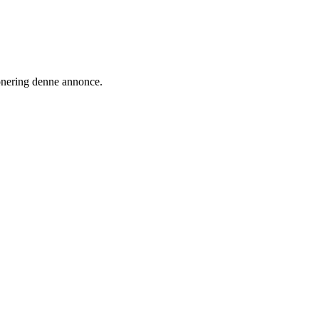
ionering denne annonce.