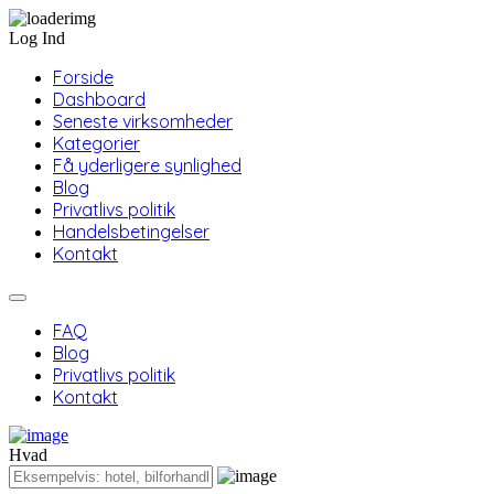
Log Ind
Forside
Dashboard
Seneste virksomheder
Kategorier
Få yderligere synlighed
Blog
Privatlivs politik
Handelsbetingelser
Kontakt
FAQ
Blog
Privatlivs politik
Kontakt
Hvad