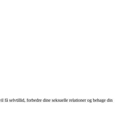
 få selvtillid, forbedre dine seksuelle relationer og behage din