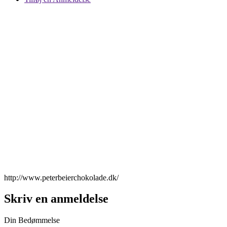
http://www.peterbeierchokolade.dk/
Skriv en anmeldelse
Din Bedømmelse