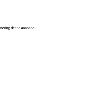
ionering denne annonce.