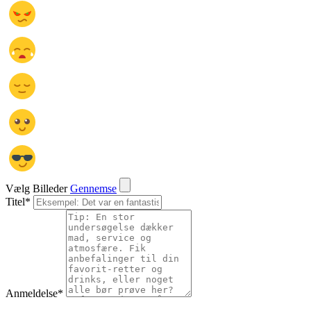
Vælg Billeder
Gennemse
Titel
*
Anmeldelse
*