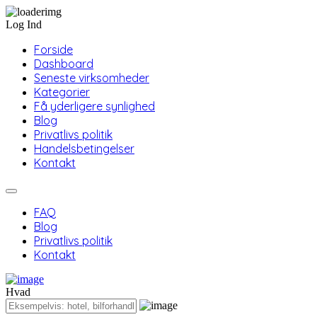
Log Ind
Forside
Dashboard
Seneste virksomheder
Kategorier
Få yderligere synlighed
Blog
Privatlivs politik
Handelsbetingelser
Kontakt
FAQ
Blog
Privatlivs politik
Kontakt
Hvad