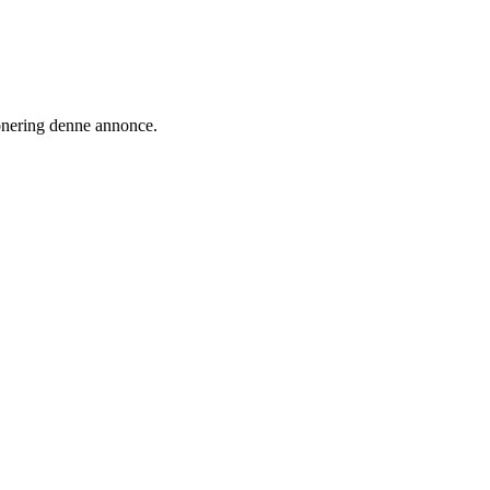
ionering denne annonce.