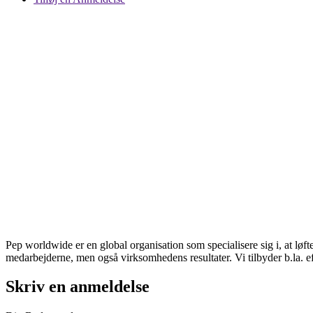
Pep worldwide er en global organisation som specialisere sig i, at lø
medarbejderne, men også virksomhedens resultater. Vi tilbyder b.la. e
Skriv en anmeldelse