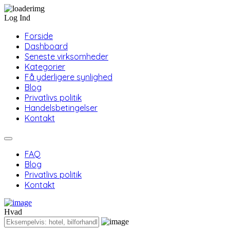
Log Ind
Forside
Dashboard
Seneste virksomheder
Kategorier
Få yderligere synlighed
Blog
Privatlivs politik
Handelsbetingelser
Kontakt
FAQ
Blog
Privatlivs politik
Kontakt
Hvad