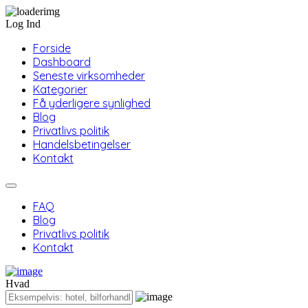
Log Ind
Forside
Dashboard
Seneste virksomheder
Kategorier
Få yderligere synlighed
Blog
Privatlivs politik
Handelsbetingelser
Kontakt
FAQ
Blog
Privatlivs politik
Kontakt
Hvad