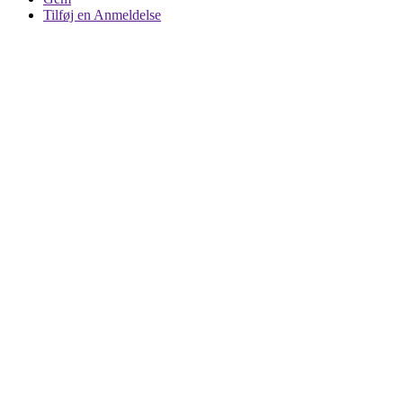
Tilføj en Anmeldelse