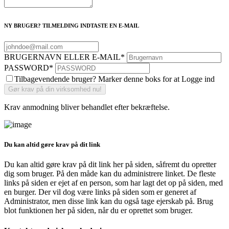
NY BRUGER? TILMELDING INDTASTE EN E-MAIL
BRUGERNAVN ELLER E-MAIL
*
PASSWORD
*
Tilbagevendende bruger? Marker denne boks for at Logge ind
Krav anmodning bliver behandlet efter bekræftelse.
Du kan altid gøre krav på dit link
Du kan altid gøre krav på dit link her på siden, såfremt du opretter
dig som bruger. På den måde kan du administrere linket. De fleste
links på siden er ejet af en person, som har lagt det op på siden, med
en burger. Der vil dog være links på siden som er generet af
Administrator, men disse link kan du også tage ejerskab på. Brug
blot funktionen her på siden, når du er oprettet som bruger.