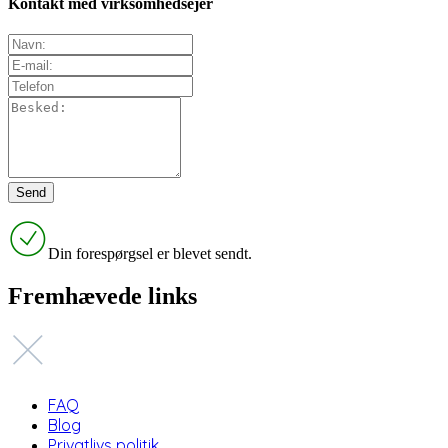
Kontakt med virksomhedsejer
Din forespørgsel er blevet sendt.
Fremhævede links
FAQ
Blog
Privatlivs politik