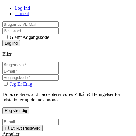
Log Ind
Tilmeld
Glemt Adgangskode
Eller
Jeg Er Enig
Du accepterer, at du accepterer vores Vilkår & Betingelser for
udstationering denne annonce.
Annuller