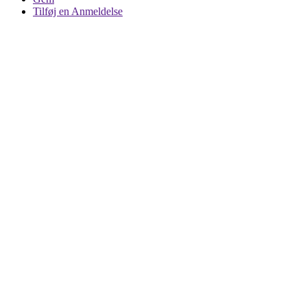
Tilføj en Anmeldelse