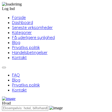
Log Ind
Forside
Dashboard
Seneste virksomheder
Kategorier
Få yderligere synlighed
Blog
Privatlivs politik
Handelsbetingelser
Kontakt
FAQ
Blog
Privatlivs politik
Kontakt
Hvad