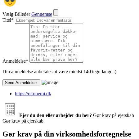
Vælg Billeder
Gennemse
Titel
*
Anmeldelse
*
Din anmeldelse anbefales at være mindst 140 tegn lange :)
https://okonemi.dk
Ejer du den eller arbejder du her?
Gør krav på ejerskab
Gør krav på ejerskab
Gør krav på din virksomhedsfortegnelse