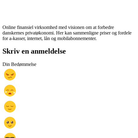
Online finansiel virksomhed med visionen om at forbedre
danskernes privatøkonomi. Her kan sammenligne priser og fordele
for a-kasser, internet, lån og mobilabonnementer.
Skriv en anmeldelse
Din Bedømmelse