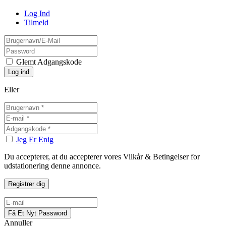
Log Ind
Tilmeld
Glemt Adgangskode
Eller
Jeg Er Enig
Du accepterer, at du accepterer vores Vilkår & Betingelser for
udstationering denne annonce.
Annuller