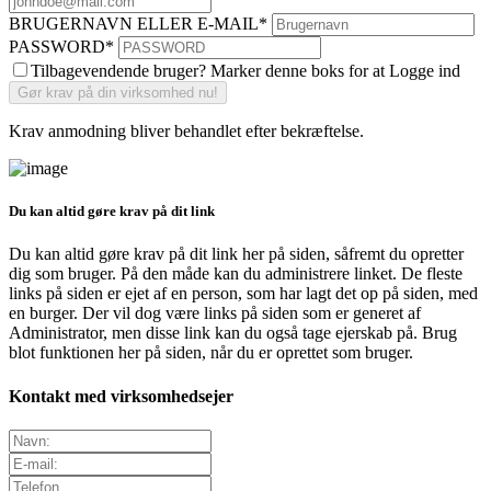
BRUGERNAVN ELLER E-MAIL
*
PASSWORD
*
Tilbagevendende bruger? Marker denne boks for at Logge ind
Krav anmodning bliver behandlet efter bekræftelse.
Du kan altid gøre krav på dit link
Du kan altid gøre krav på dit link her på siden, såfremt du opretter
dig som bruger. På den måde kan du administrere linket. De fleste
links på siden er ejet af en person, som har lagt det op på siden, med
en burger. Der vil dog være links på siden som er generet af
Administrator, men disse link kan du også tage ejerskab på. Brug
blot funktionen her på siden, når du er oprettet som bruger.
Kontakt med virksomhedsejer