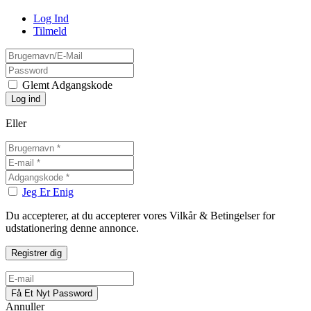
Log Ind
Tilmeld
Glemt Adgangskode
Eller
Jeg Er Enig
Du accepterer, at du accepterer vores Vilkår & Betingelser for
udstationering denne annonce.
Annuller