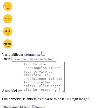
Vælg Billeder
Gennemse
Titel
*
Anmeldelse
*
Din anmeldelse anbefales at være mindst 140 tegn lange :)