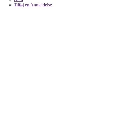
Tilføj en Anmeldelse