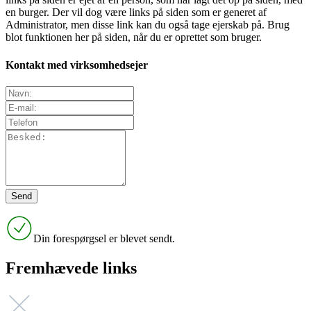
en burger. Der vil dog være links på siden som er generet af
Administrator, men disse link kan du også tage ejerskab på. Brug
blot funktionen her på siden, når du er oprettet som bruger.
Kontakt med virksomhedsejer
Din forespørgsel er blevet sendt.
Fremhævede links