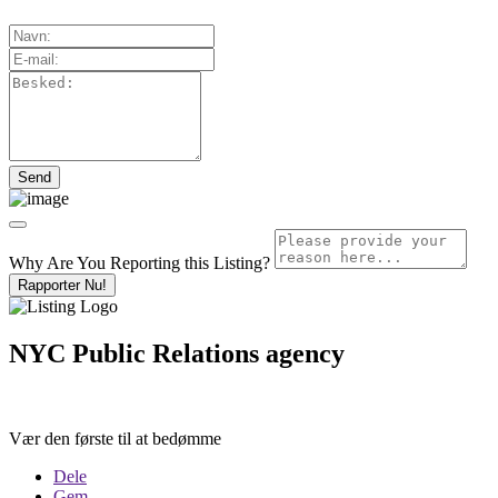
Why Are You Reporting this
Listing?
Rapporter Nu!
NYC Public Relations agency
Vær den første til at bedømme
Dele
Gem