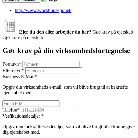
http://www.workhousepr.net/
Ejer du den eller arbejder du her?
Gør krav på ejerskab
Gør krav på ejerskab
Gør krav på din virksomhedsfortegnelse
Fornavn
*
Efternavn
*
Business E-Mail
*
Opgiv din virksomheds e-mail, som vil blive brugt til at bekræfte
ejerskabet med
Telefon
*
Verfikationsdetaljer
*
Opgiv dine bekræftelsesdetaljer, som vil blive brugt til at kunne give
dig ejerskabet med.