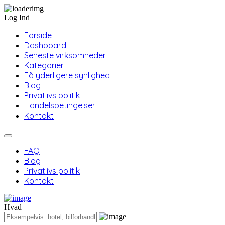
Log Ind
Forside
Dashboard
Seneste virksomheder
Kategorier
Få yderligere synlighed
Blog
Privatlivs politik
Handelsbetingelser
Kontakt
FAQ
Blog
Privatlivs politik
Kontakt
Hvad