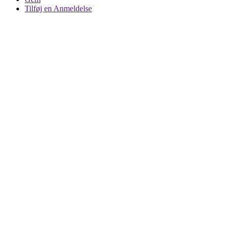
Tilføj en Anmeldelse