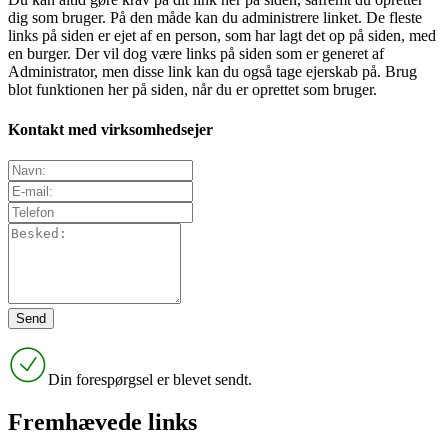
dig som bruger. På den måde kan du administrere linket. De fleste
links på siden er ejet af en person, som har lagt det op på siden, med
en burger. Der vil dog være links på siden som er generet af
Administrator, men disse link kan du også tage ejerskab på. Brug
blot funktionen her på siden, når du er oprettet som bruger.
Kontakt med virksomhedsejer
Din forespørgsel er blevet sendt.
Fremhævede links