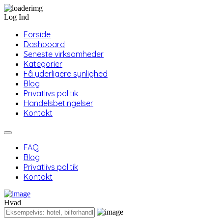
Log Ind
Forside
Dashboard
Seneste virksomheder
Kategorier
Få yderligere synlighed
Blog
Privatlivs politik
Handelsbetingelser
Kontakt
FAQ
Blog
Privatlivs politik
Kontakt
Hvad