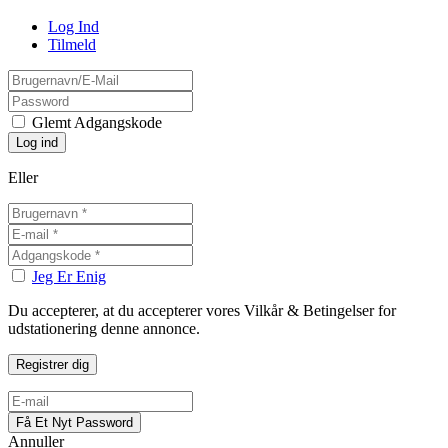
Log Ind
Tilmeld
Glemt Adgangskode
Eller
Jeg Er Enig
Du accepterer, at du accepterer vores Vilkår & Betingelser for
udstationering denne annonce.
Annuller