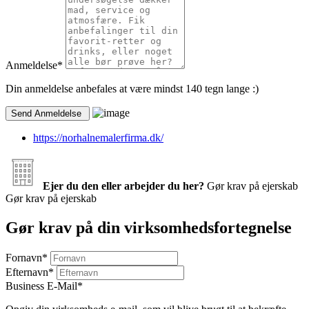
Anmeldelse
*
Din anmeldelse anbefales at være mindst 140 tegn lange :)
https://norhalnemalerfirma.dk/
Ejer du den eller arbejder du her?
Gør krav på ejerskab
Gør krav på ejerskab
Gør krav på din virksomhedsfortegnelse
Fornavn
*
Efternavn
*
Business E-Mail
*