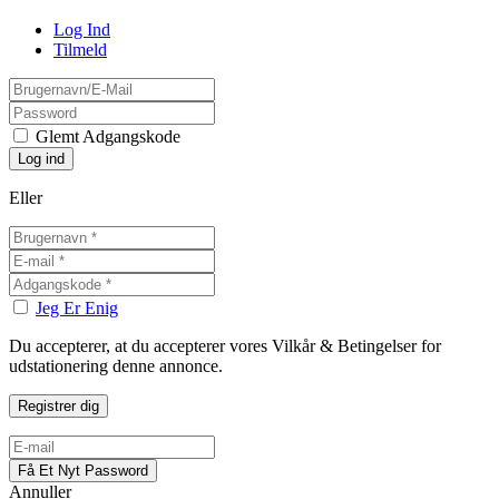
Log Ind
Tilmeld
Glemt Adgangskode
Eller
Jeg Er Enig
Du accepterer, at du accepterer vores Vilkår & Betingelser for
udstationering denne annonce.
Annuller