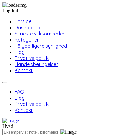
Log Ind
Forside
Dashboard
Seneste virksomheder
Kategorier
Få yderligere synlighed
Blog
Privatlivs politik
Handelsbetingelser
Kontakt
FAQ
Blog
Privatlivs politik
Kontakt
Hvad