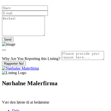
Why Are You Reporting this
Listing?
Rapporter Nu!
Nørhalne Malerfirma
Vær den første til at bedømme
Dele