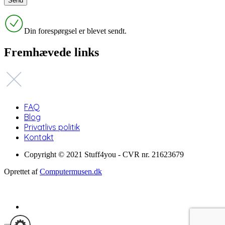
Din forespørgsel er blevet sendt.
Fremhævede links
FAQ
Blog
Privatlivs politik
Kontakt
Copyright © 2021 Stuff4you - CVR nr. 21623679
Oprettet af
Computermusen.dk