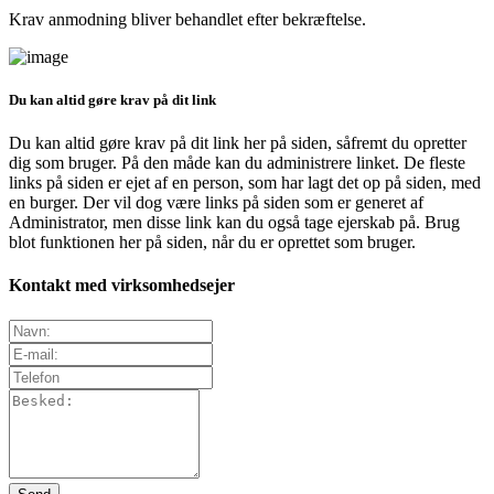
Krav anmodning bliver behandlet efter bekræftelse.
Du kan altid gøre krav på dit link
Du kan altid gøre krav på dit link her på siden, såfremt du opretter
dig som bruger. På den måde kan du administrere linket. De fleste
links på siden er ejet af en person, som har lagt det op på siden, med
en burger. Der vil dog være links på siden som er generet af
Administrator, men disse link kan du også tage ejerskab på. Brug
blot funktionen her på siden, når du er oprettet som bruger.
Kontakt med virksomhedsejer