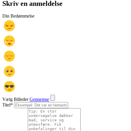
Skriv en anmeldelse
Din Bedømmelse
Vælg Billeder
Gennemse
Titel
*