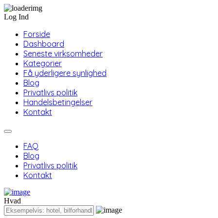
Log Ind
Forside
Dashboard
Seneste virksomheder
Kategorier
Få yderligere synlighed
Blog
Privatlivs politik
Handelsbetingelser
Kontakt
FAQ
Blog
Privatlivs politik
Kontakt
Hvad