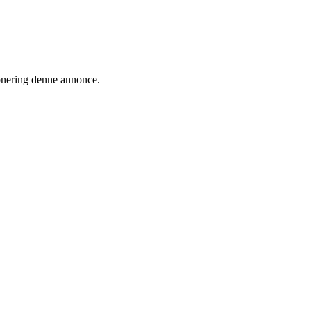
ionering denne annonce.