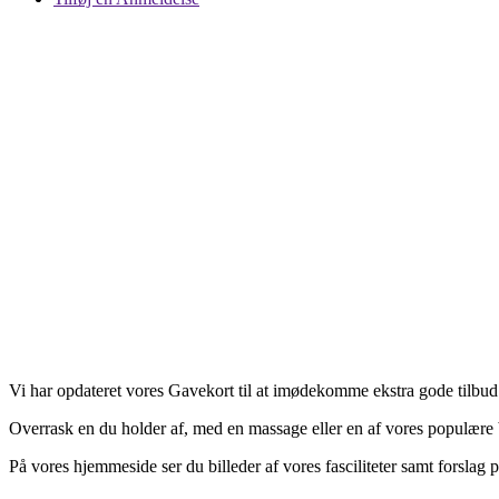
Vi har opdateret vores Gavekort til at imødekomme ekstra gode tilbud
Overrask en du holder af, med en massage eller en af vores populære
På vores hjemmeside ser du billeder af vores fasciliteter samt forslag 