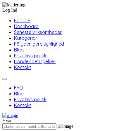
Log Ind
Forside
Dashboard
Seneste virksomheder
Kategorier
Få yderligere synlighed
Blog
Privatlivs politik
Handelsbetingelser
Kontakt
FAQ
Blog
Privatlivs politik
Kontakt
Hvad