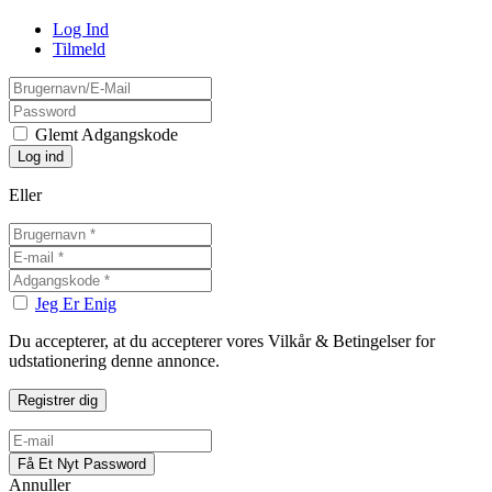
Log Ind
Tilmeld
Glemt Adgangskode
Eller
Jeg Er Enig
Du accepterer, at du accepterer vores Vilkår & Betingelser for
udstationering denne annonce.
Annuller