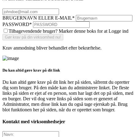
BRUGERNAVN ELLER E-MAIL
*
PASSWORD
*
Tilbagevendende bruger? Marker denne boks for at Logge ind
Krav anmodning bliver behandlet efter bekræftelse.
Du kan altid gøre krav på dit link
Du kan altid gøre krav på dit link her på siden, såfremt du opretter
dig som bruger. På den måde kan du administrere linket. De fleste
links på siden er ejet af en person, som har lagt det op på siden, med
en burger. Der vil dog være links på siden som er generet af
Administrator, men disse link kan du også tage ejerskab på. Brug
blot funktionen her på siden, når du er oprettet som bruger.
Kontakt med virksomhedsejer