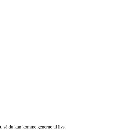
t, så du kan komme generne til livs.