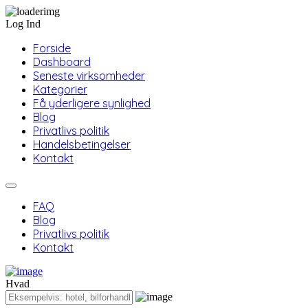
Log Ind
Forside
Dashboard
Seneste virksomheder
Kategorier
Få yderligere synlighed
Blog
Privatlivs politik
Handelsbetingelser
Kontakt
FAQ
Blog
Privatlivs politik
Kontakt
Hvad