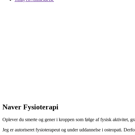
Naver Fysioterapi
Oplever du smerte og gener i kroppen som følge af fysisk aktivitet, grav
Jeg er autoriseret fysioterapeut og under uddannelse i osteopati. Derf