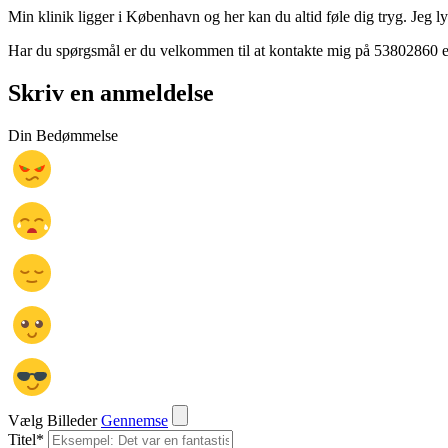
Min klinik ligger i København og her kan du altid føle dig tryg. Jeg lyt
Har du spørgsmål er du velkommen til at kontakte mig på 53802860 ell
Skriv en anmeldelse
Din Bedømmelse
Vælg Billeder
Gennemse
Titel
*