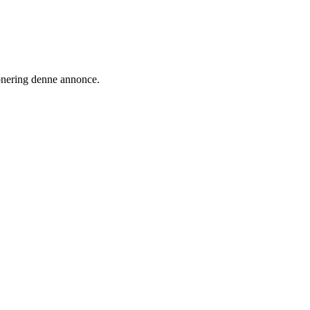
ionering denne annonce.