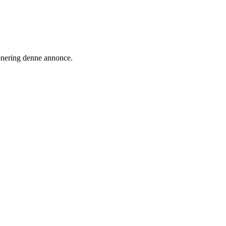
ionering denne annonce.