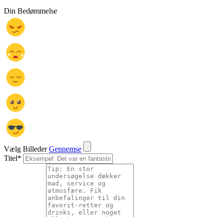
Din Bedømmelse
Vælg Billeder
Gennemse
Titel
*