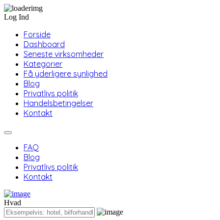
Log Ind
Forside
Dashboard
Seneste virksomheder
Kategorier
Få yderligere synlighed
Blog
Privatlivs politik
Handelsbetingelser
Kontakt
FAQ
Blog
Privatlivs politik
Kontakt
Hvad