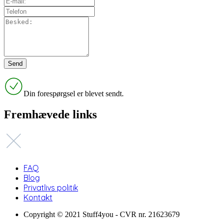
Din forespørgsel er blevet sendt.
Fremhævede links
FAQ
Blog
Privatlivs politik
Kontakt
Copyright © 2021 Stuff4you - CVR nr. 21623679