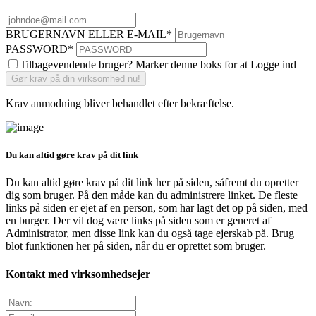
BRUGERNAVN ELLER E-MAIL
*
PASSWORD
*
Tilbagevendende bruger? Marker denne boks for at Logge ind
Krav anmodning bliver behandlet efter bekræftelse.
Du kan altid gøre krav på dit link
Du kan altid gøre krav på dit link her på siden, såfremt du opretter
dig som bruger. På den måde kan du administrere linket. De fleste
links på siden er ejet af en person, som har lagt det op på siden, med
en burger. Der vil dog være links på siden som er generet af
Administrator, men disse link kan du også tage ejerskab på. Brug
blot funktionen her på siden, når du er oprettet som bruger.
Kontakt med virksomhedsejer