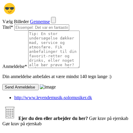
Vælg Billeder
Gennemse
Titel
*
Anmeldelse
*
Din anmeldelse anbefales at være mindst 140 tegn lange :)
http://www.levendemusik-solomusiker.dk
Ejer du den eller arbejder du her?
Gør krav på ejerskab
Gør krav på ejerskab