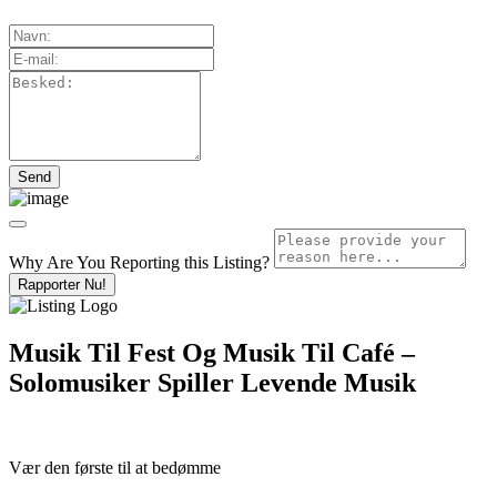
Why Are You Reporting this
Listing?
Rapporter Nu!
Musik Til Fest Og Musik Til Café –
Solomusiker Spiller Levende Musik
Vær den første til at bedømme