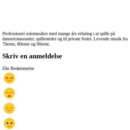
Professionel solomusiker med mange års erfaring i at spille på
danserestauranter, spillesteder og til private fester. Levende musik fra
70erne, 80erne og 90erne.
Skriv en anmeldelse
Din Bedømmelse