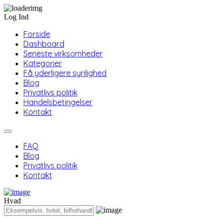
Log Ind
Forside
Dashboard
Seneste virksomheder
Kategorier
Få yderligere synlighed
Blog
Privatlivs politik
Handelsbetingelser
Kontakt
FAQ
Blog
Privatlivs politik
Kontakt
Hvad