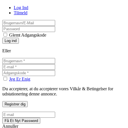
Log Ind
Tilmeld
Glemt Adgangskode
Eller
Jeg Er Enig
Du accepterer, at du accepterer vores Vilkår & Betingelser for
udstationering denne annonce.
Annuller