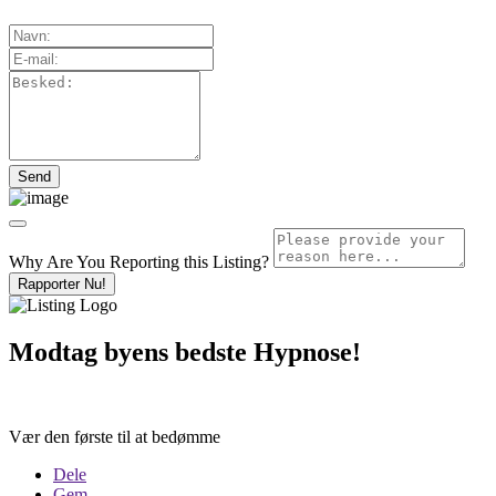
Why Are You Reporting this
Listing?
Rapporter Nu!
Modtag byens bedste Hypnose!
Vær den første til at bedømme
Dele
Gem