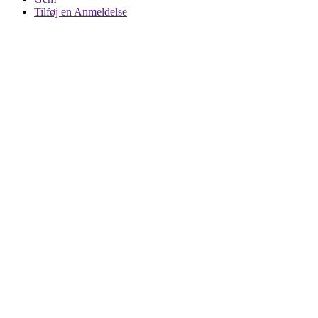
Tilføj en Anmeldelse