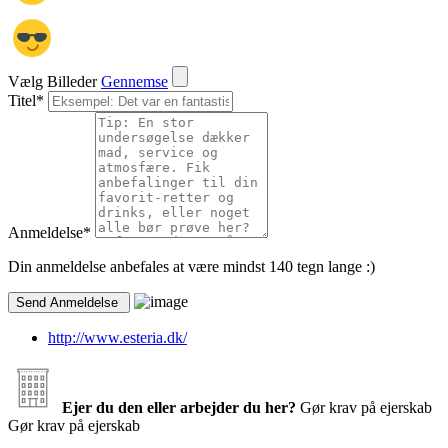
Vælg Billeder
Gennemse
Titel
*
Anmeldelse
*
Din anmeldelse anbefales at være mindst 140 tegn lange :)
http://www.esteria.dk/
Ejer du den eller arbejder du her?
Gør krav på ejerskab
Gør krav på ejerskab