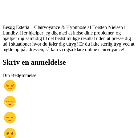
Besøg Esteria – Clairvoyance & Hypnnose af Torsten Nielsen i
Lundby. Her hjælper jeg dig med at indse dine problemer, og
hjælper dig samtidig til det bedst mulige resultat uden at presse dig
ud i situationer hvor du føler dig utryg! Er du ikke særlig tryg ved at
møde op på adressen, så kan vi også klare online clairvoyance!
Skriv en anmeldelse
Din Bedømmelse