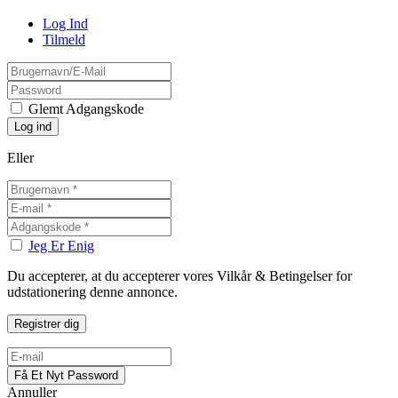
Log Ind
Tilmeld
Glemt Adgangskode
Eller
Jeg Er Enig
Du accepterer, at du accepterer vores Vilkår & Betingelser for
udstationering denne annonce.
Annuller