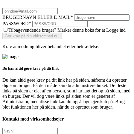
BRUGERNAVN ELLER E-MAIL
*
PASSWORD
*
Tilbagevendende bruger? Marker denne boks for at Logge ind
Krav anmodning bliver behandlet efter bekræftelse.
Du kan altid gøre krav på dit link
Du kan altid gøre krav på dit link her på siden, såfremt du opretter
dig som bruger. På den måde kan du administrere linket. De fleste
links på siden er ejet af en person, som har lagt det op på siden, med
en burger. Der vil dog være links på siden som er generet af
Administrator, men disse link kan du også tage ejerskab på. Brug
blot funktionen her på siden, når du er oprettet som bruger.
Kontakt med virksomhedsejer