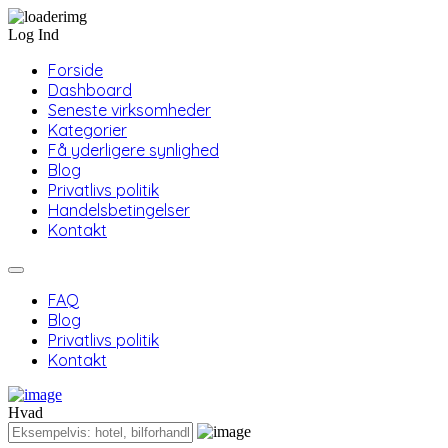
Log Ind
Forside
Dashboard
Seneste virksomheder
Kategorier
Få yderligere synlighed
Blog
Privatlivs politik
Handelsbetingelser
Kontakt
FAQ
Blog
Privatlivs politik
Kontakt
Hvad