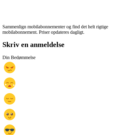
Sammenlign mobilabonnementer og find det helt rigtige
mobilabonnement. Priser opdateres dagligt.
Skriv en anmeldelse
Din Bedømmelse