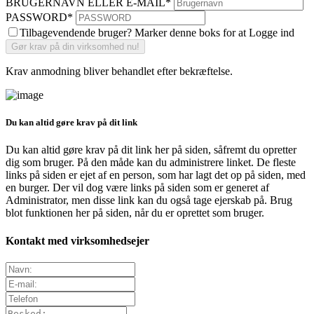
BRUGERNAVN ELLER E-MAIL
*
PASSWORD
*
Tilbagevendende bruger? Marker denne boks for at Logge ind
Krav anmodning bliver behandlet efter bekræftelse.
Du kan altid gøre krav på dit link
Du kan altid gøre krav på dit link her på siden, såfremt du opretter
dig som bruger. På den måde kan du administrere linket. De fleste
links på siden er ejet af en person, som har lagt det op på siden, med
en burger. Der vil dog være links på siden som er generet af
Administrator, men disse link kan du også tage ejerskab på. Brug
blot funktionen her på siden, når du er oprettet som bruger.
Kontakt med virksomhedsejer