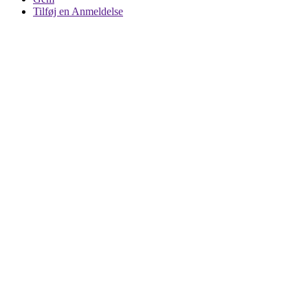
Tilføj en Anmeldelse