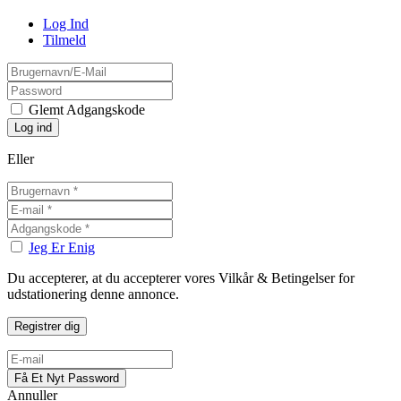
Log Ind
Tilmeld
Glemt Adgangskode
Eller
Jeg Er Enig
Du accepterer, at du accepterer vores Vilkår & Betingelser for
udstationering denne annonce.
Annuller