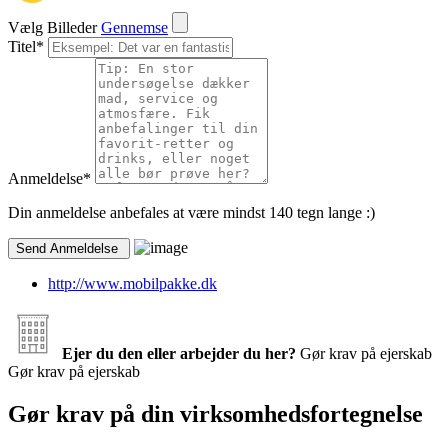
Vælg Billeder
Gennemse
Titel
*
Anmeldelse
*
Din anmeldelse anbefales at være mindst 140 tegn lange :)
http://www.mobilpakke.dk
Ejer du den eller arbejder du her?
Gør krav på ejerskab
Gør krav på ejerskab
Gør krav på din virksomhedsfortegnelse