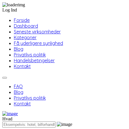
Log Ind
Forside
Dashboard
Seneste virksomheder
Kategorier
Få yderligere synlighed
Blog
Privatlivs politik
Handelsbetingelser
Kontakt
FAQ
Blog
Privatlivs politik
Kontakt
Hvad