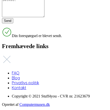
Din forespørgsel er blevet sendt.
Fremhævede links
FAQ
Blog
Privatlivs politik
Kontakt
Copyright © 2021 Stuff4you - CVR nr. 21623679
Oprettet af
Computermusen.dk