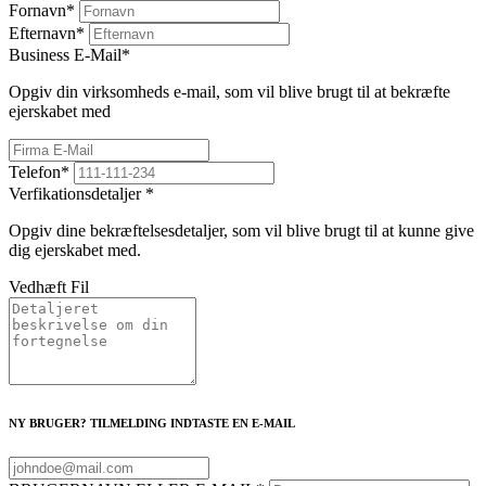
Fornavn
*
Efternavn
*
Business E-Mail
*
Opgiv din virksomheds e-mail, som vil blive brugt til at bekræfte
ejerskabet med
Telefon
*
Verfikationsdetaljer
*
Opgiv dine bekræftelsesdetaljer, som vil blive brugt til at kunne give
dig ejerskabet med.
Vedhæft Fil
NY BRUGER? TILMELDING INDTASTE EN E-MAIL