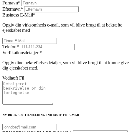
Fornavn
*
Efternavn
*
Business E-Mail
*
Opgiv din virksomheds e-mail, som vil blive brugt til at bekræfte
ejerskabet med
Telefon
*
Verfikationsdetaljer
*
Opgiv dine bekræftelsesdetaljer, som vil blive brugt til at kunne give
dig ejerskabet med.
Vedhæft Fil
NY BRUGER? TILMELDING INDTASTE EN E-MAIL