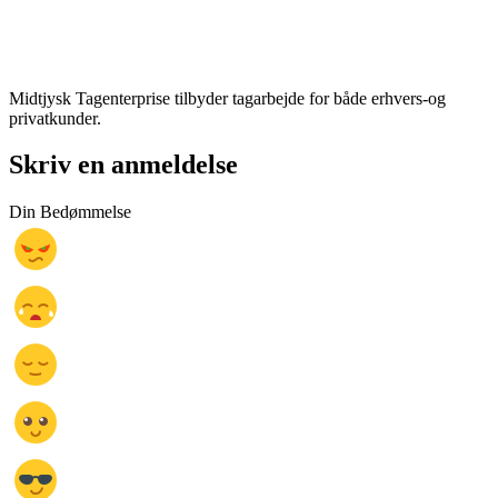
Midtjysk Tagenterprise tilbyder tagarbejde for både erhvers-og
privatkunder.
Skriv en anmeldelse
Din Bedømmelse