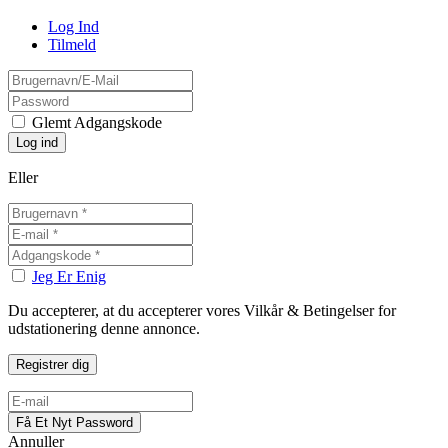
Log Ind
Tilmeld
Glemt Adgangskode
Eller
Jeg Er Enig
Du accepterer, at du accepterer vores Vilkår & Betingelser for
udstationering denne annonce.
Annuller