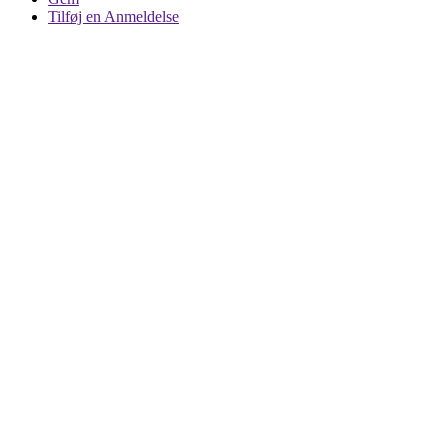
Tilføj en Anmeldelse