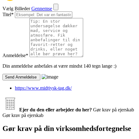
Vælg Billeder
Gennemse
Titel
*
Anmeldelse
*
Din anmeldelse anbefales at være mindst 140 tegn lange :)
https://www.midtjysk-tag.dk/
Ejer du den eller arbejder du her?
Gør krav på ejerskab
Gør krav på ejerskab
Gør krav på din virksomhedsfortegnelse