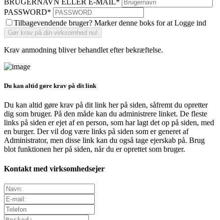
BRUGERNAVN ELLER E-MAIL
*
PASSWORD
*
Tilbagevendende bruger? Marker denne boks for at Logge ind
Krav anmodning bliver behandlet efter bekræftelse.
Du kan altid gøre krav på dit link
Du kan altid gøre krav på dit link her på siden, såfremt du opretter
dig som bruger. På den måde kan du administrere linket. De fleste
links på siden er ejet af en person, som har lagt det op på siden, med
en burger. Der vil dog være links på siden som er generet af
Administrator, men disse link kan du også tage ejerskab på. Brug
blot funktionen her på siden, når du er oprettet som bruger.
Kontakt med virksomhedsejer