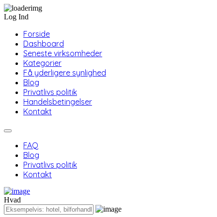
Log Ind
Forside
Dashboard
Seneste virksomheder
Kategorier
Få yderligere synlighed
Blog
Privatlivs politik
Handelsbetingelser
Kontakt
FAQ
Blog
Privatlivs politik
Kontakt
Hvad