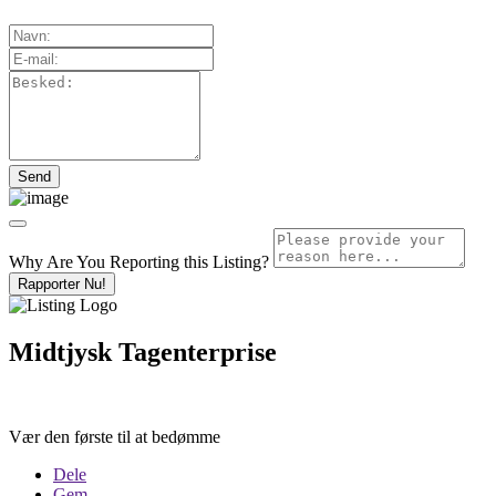
Why Are You Reporting this
Listing?
Rapporter Nu!
Midtjysk Tagenterprise
Vær den første til at bedømme
Dele
Gem