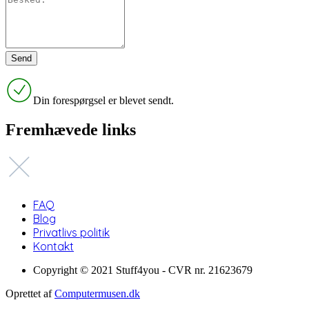
Din forespørgsel er blevet sendt.
Fremhævede links
FAQ
Blog
Privatlivs politik
Kontakt
Copyright © 2021 Stuff4you - CVR nr. 21623679
Oprettet af
Computermusen.dk