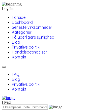
Log Ind
Forside
Dashboard
Seneste virksomheder
Kategorier
Få yderligere synlighed
Blog
Privatlivs politik
Handelsbetingelser
Kontakt
FAQ
Blog
Privatlivs politik
Kontakt
Hvad