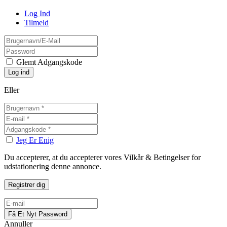
Log Ind
Tilmeld
Glemt Adgangskode
Eller
Jeg Er Enig
Du accepterer, at du accepterer vores Vilkår & Betingelser for
udstationering denne annonce.
Annuller