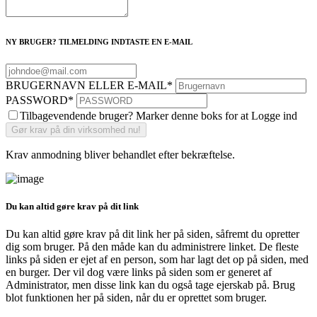
NY BRUGER? TILMELDING INDTASTE EN E-MAIL
BRUGERNAVN ELLER E-MAIL
*
PASSWORD
*
Tilbagevendende bruger? Marker denne boks for at Logge ind
Krav anmodning bliver behandlet efter bekræftelse.
Du kan altid gøre krav på dit link
Du kan altid gøre krav på dit link her på siden, såfremt du opretter
dig som bruger. På den måde kan du administrere linket. De fleste
links på siden er ejet af en person, som har lagt det op på siden, med
en burger. Der vil dog være links på siden som er generet af
Administrator, men disse link kan du også tage ejerskab på. Brug
blot funktionen her på siden, når du er oprettet som bruger.