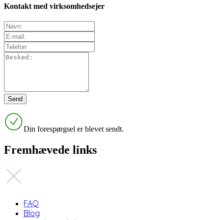
Kontakt med virksomhedsejer
Din forespørgsel er blevet sendt.
Fremhævede links
FAQ
Blog