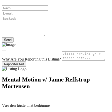
Why Are You Reporting this
Listing?
Rapporter Nu!
Mental Motion v/ Janne Reffstrup
Mortensen
Vær den første til at bedømme