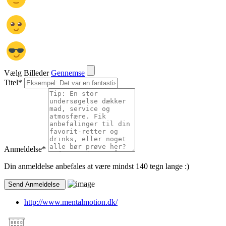
Vælg Billeder
Gennemse
Titel
*
Anmeldelse
*
Din anmeldelse anbefales at være mindst 140 tegn lange :)
http://www.mentalmotion.dk/