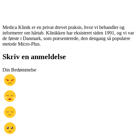
Medica Klinik er en privat drevet praksis, hvor vi behandler og
informerer om hårtab. Klinikken har eksisteret siden 1991, og vi var
de første i Danmark, som præsenterede, den dengang så populære
metode Micro-Plus.
Skriv en anmeldelse
Din Bedømmelse