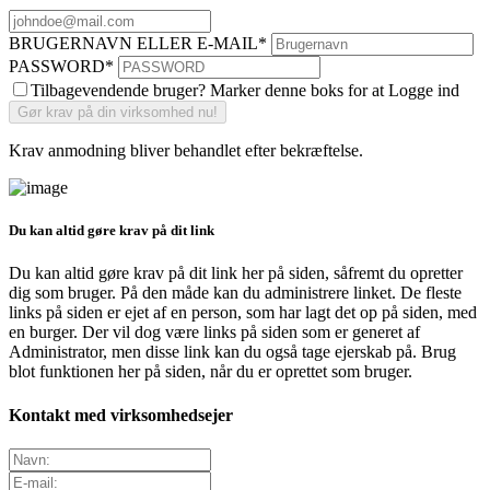
BRUGERNAVN ELLER E-MAIL
*
PASSWORD
*
Tilbagevendende bruger? Marker denne boks for at Logge ind
Krav anmodning bliver behandlet efter bekræftelse.
Du kan altid gøre krav på dit link
Du kan altid gøre krav på dit link her på siden, såfremt du opretter
dig som bruger. På den måde kan du administrere linket. De fleste
links på siden er ejet af en person, som har lagt det op på siden, med
en burger. Der vil dog være links på siden som er generet af
Administrator, men disse link kan du også tage ejerskab på. Brug
blot funktionen her på siden, når du er oprettet som bruger.
Kontakt med virksomhedsejer