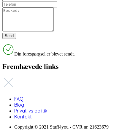
Din forespørgsel er blevet sendt.
Fremhævede links
FAQ
Blog
Privatlivs politik
Kontakt
Copyright © 2021 Stuff4you - CVR nr. 21623679