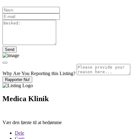
Why Are You Reporting this
Listing?
Rapporter Nu!
Medica Klinik
Vær den første til at bedømme
Dele
Gem