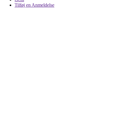
Tilføj en Anmeldelse