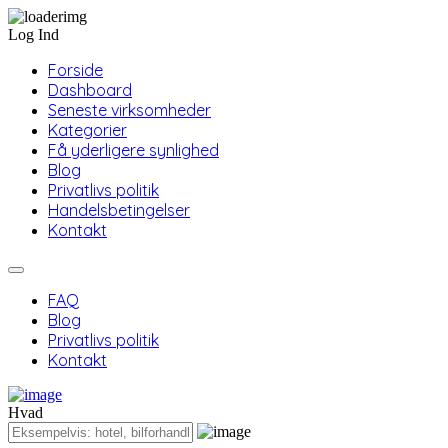
Log Ind
Forside
Dashboard
Seneste virksomheder
Kategorier
Få yderligere synlighed
Blog
Privatlivs politik
Handelsbetingelser
Kontakt
FAQ
Blog
Privatlivs politik
Kontakt
Hvad