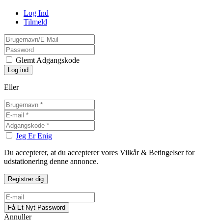
Log Ind
Tilmeld
Glemt Adgangskode
Eller
Jeg Er Enig
Du accepterer, at du accepterer vores Vilkår & Betingelser for
udstationering denne annonce.
Annuller