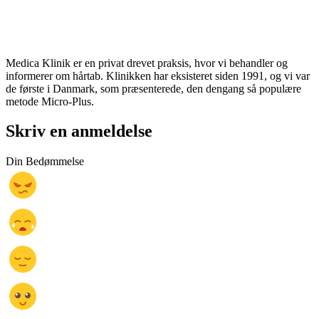
Medica Klinik er en privat drevet praksis, hvor vi behandler og
informerer om hårtab. Klinikken har eksisteret siden 1991, og vi var
de første i Danmark, som præsenterede, den dengang så populære
metode Micro-Plus.
Skriv en anmeldelse
Din Bedømmelse