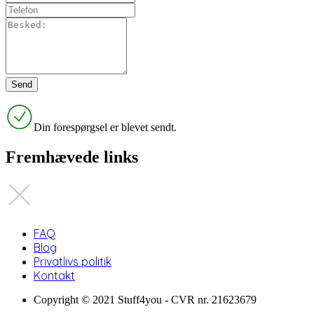
Din forespørgsel er blevet sendt.
Fremhævede links
FAQ
Blog
Privatlivs politik
Kontakt
Copyright © 2021 Stuff4you - CVR nr. 21623679