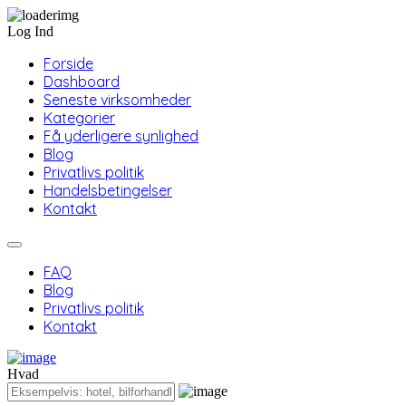
Log Ind
Forside
Dashboard
Seneste virksomheder
Kategorier
Få yderligere synlighed
Blog
Privatlivs politik
Handelsbetingelser
Kontakt
FAQ
Blog
Privatlivs politik
Kontakt
Hvad