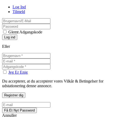
Log Ind
Tilmeld
Glemt Adgangskode
Eller
Jeg Er Enig
Du accepterer, at du accepterer vores Vilkår & Betingelser for
udstationering denne annonce.
Annuller