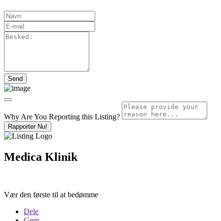
Why Are You Reporting this
Listing?
Rapporter Nu!
Medica Klinik
Vær den første til at bedømme
Dele
Gem