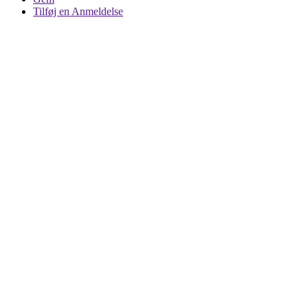
Tilføj en Anmeldelse